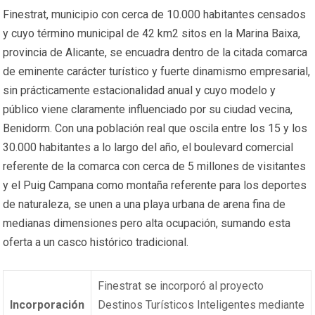
Finestrat, municipio con cerca de 10.000 habitantes censados
y cuyo término municipal de 42 km2 sitos en la Marina Baixa,
provincia de Alicante, se encuadra dentro de la citada comarca
de eminente carácter turístico y fuerte dinamismo empresarial,
sin prácticamente estacionalidad anual y cuyo modelo y
público viene claramente influenciado por su ciudad vecina,
Benidorm. Con una población real que oscila entre los 15 y los
30.000 habitantes a lo largo del año, el boulevard comercial
referente de la comarca con cerca de 5 millones de visitantes
y el Puig Campana como montaña referente para los deportes
de naturaleza, se unen a una playa urbana de arena fina de
medianas dimensiones pero alta ocupación, sumando esta
oferta a un casco histórico tradicional.
Finestrat se incorporó al proyecto
Incorporación
Destinos Turísticos Inteligentes mediante