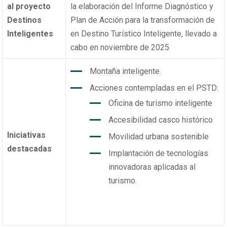
al proyecto
la elaboración del Informe Diagnóstico y
Destinos
Plan de Acción para la transformación de
Inteligentes
en Destino Turístico Inteligente, llevado a
cabo en noviembre de 2025
Montaña inteligente.
Acciones contempladas en el PSTD:
Oficina de turismo inteligente
Accesibilidad casco histórico
Iniciativas
Movilidad urbana sostenible
destacadas
Implantación de tecnologías
innovadoras aplicadas al
turismo.