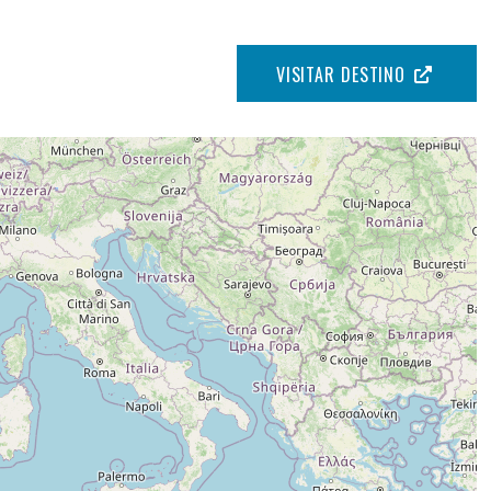
VISITAR DESTINO