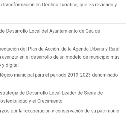
u transformación en Destino Turístico, que es revisado y
a de Desarrollo Local del Ayuntamiento de Gea de
ntación del Plan de Acción de la Agenda Urbana y Rural
a avanzar en el desarrollo de un modelo de municipio más
y digital.
atégico municipal para el periodo 2019-2023 denominado
strategia de Desarrollo Local Leader de Sierra de
ostenibilidad y el Crecimiento.
rzos por la recuperación y conservación de su patrimonio