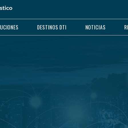
LUCIONES
DESTINOS DTI
NOTICIAS
R