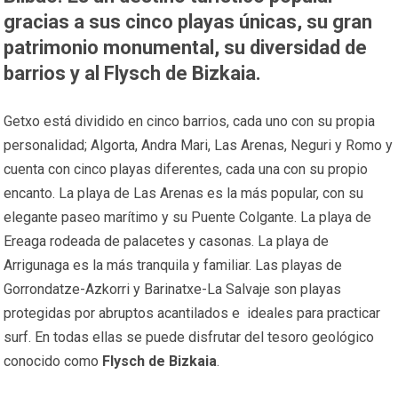
gracias a sus cinco playas únicas, su gran
patrimonio monumental, su diversidad de
barrios y al Flysch de Bizkaia.
Getxo está dividido en cinco barrios, cada uno con su propia
personalidad; Algorta, Andra Mari, Las Arenas, Neguri y Romo y
cuenta con cinco playas diferentes, cada una con su propio
encanto. La playa de Las Arenas es la más popular, con su
elegante paseo marítimo y su Puente Colgante. La playa de
Ereaga rodeada de palacetes y casonas. La playa de
Arrigunaga es la más tranquila y familiar. Las playas de
Gorrondatze-Azkorri y Barinatxe-La Salvaje son playas
protegidas por abruptos acantilados e ideales para practicar
surf. En todas ellas se puede disfrutar del tesoro geológico
conocido como
Flysch de Bizkaia
.