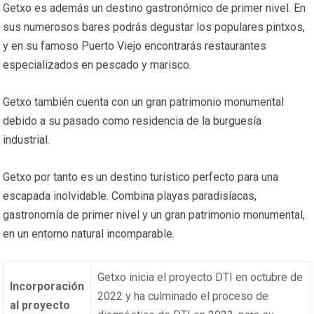
Getxo es además un destino gastronómico de primer nivel. En
sus numerosos bares podrás degustar los populares pintxos,
y en su famoso Puerto Viejo encontrarás restaurantes
especializados en pescado y marisco.
Getxo también cuenta con un gran patrimonio monumental
debido a su pasado como residencia de la burguesía
industrial.
Getxo por tanto es un destino turístico perfecto para una
escapada inolvidable. Combina playas paradisíacas,
gastronomía de primer nivel y un gran patrimonio monumental,
en un entorno natural incomparable.
Getxo inicia el proyecto DTI en octubre de
Incorporación
2022 y ha culminado el proceso de
al proyecto