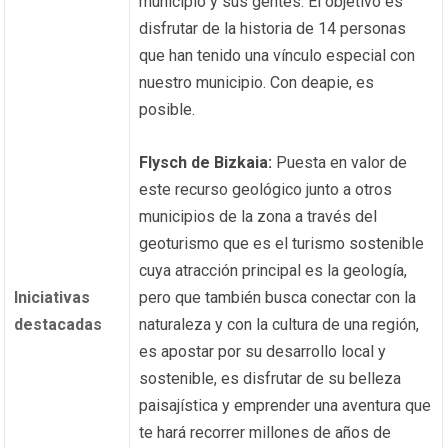
municipio y sus gentes. El objetivo es
disfrutar de la historia de 14 personas
que han tenido una vínculo especial con
nuestro municipio. Con deapie, es
posible.
Flysch de Bizkaia:
Puesta en valor de
este recurso geológico junto a otros
municipios de la zona a través del
geoturismo que es el turismo sostenible
cuya atracción principal es la geología,
Iniciativas
pero que también busca conectar con la
destacadas
naturaleza y con la cultura de una región,
es apostar por su desarrollo local y
sostenible, es disfrutar de su belleza
paisajística y emprender una aventura que
te hará recorrer millones de años de