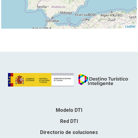
Leaflet
Modelo DTI
Red DTI
Directorio de soluciones