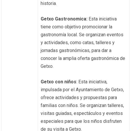
historia.
Getxo Gastronomica:
Esta iniciativa
tiene como objetivo promocionar la
gastronomía local. Se organizan eventos
y actividades, como catas, talleres y
jornadas gastronómicas, para dar a
conocer la amplia oferta gastronómica de
Getxo.
Getxo con niños
: Esta iniciativa,
impulsada por el Ayuntamiento de Getxo,
ofrece actividades y propuestas para
familias con niños. Se organizan talleres,
visitas guiadas, espectáculos y eventos
especiales para que los niños disfruten
de su visita a Getxo.