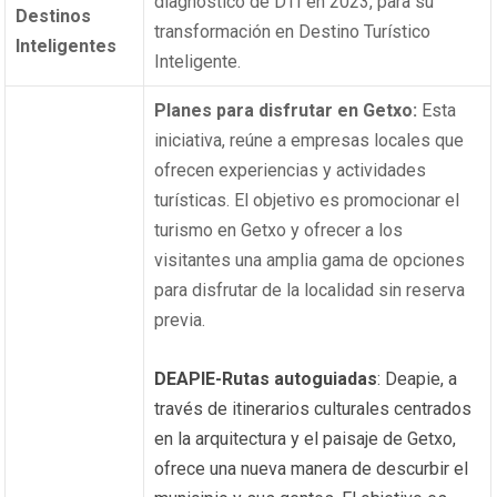
diagnóstico de DTI en 2023, para su
Destinos
transformación en Destino Turístico
Inteligentes
Inteligente.
Planes para disfrutar en Getxo:
Esta
iniciativa, reúne a empresas locales que
ofrecen experiencias y actividades
turísticas. El objetivo es promocionar el
turismo en Getxo y ofrecer a los
visitantes una amplia gama de opciones
para disfrutar de la localidad sin reserva
previa.
DEAPIE-Rutas autoguiadas
: Deapie, a
través de itinerarios culturales centrados
en la arquitectura y el paisaje de Getxo,
ofrece una nueva manera de descurbir el