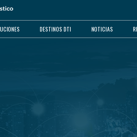
LUCIONES
DESTINOS DTI
NOTICIAS
R