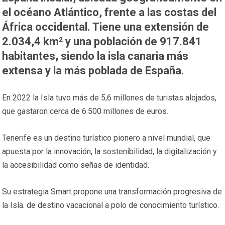
el océano Atlántico, frente a las costas del
África occidental. Tiene una extensión de
2.034,4 km² y una población de 917.841
habitantes, siendo la isla canaria más
extensa y la más poblada de España.
En 2022 la Isla tuvo más de 5,6 millones de turistas alojados,
que gastaron cerca de 6.500 millones de euros.
Tenerife es un destino turístico pionero a nivel mundial, que
apuesta por la innovación, la sostenibilidad, la digitalización y
la accesibilidad como señas de identidad.
Su estrategia Smart propone una transformación progresiva de
la Isla. de destino vacacional a polo de conocimiento turístico.