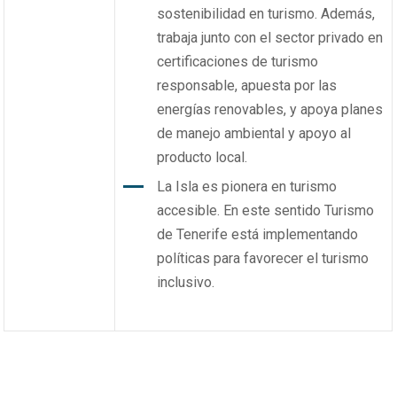
sostenibilidad en turismo. Además,
trabaja junto con el sector privado en
certificaciones de turismo
responsable, apuesta por las
energías renovables, y apoya planes
de manejo ambiental y apoyo al
producto local.
La Isla es pionera en turismo
accesible. En este sentido Turismo
de Tenerife está implementando
políticas para favorecer el turismo
inclusivo.