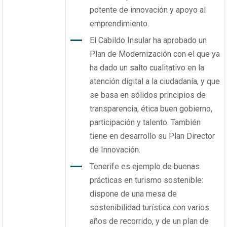
potente de innovación y apoyo al
emprendimiento.
El Cabildo Insular ha aprobado un
Plan de Modernización con el que ya
ha dado un salto cualitativo en la
atención digital a la ciudadanía, y que
se basa en sólidos principios de
transparencia, ética buen gobierno,
participación y talento. También
tiene en desarrollo su Plan Director
de Innovación.
Tenerife es ejemplo de buenas
prácticas en turismo sostenible:
dispone de una mesa de
sostenibilidad turística con varios
años de recorrido, y de un plan de