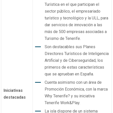
Turística en el que participan el
sector público, el empresariado
turístico y tecnológico y la ULL, para
dar servicios de innovación a las
más de 500 empresas asociadas a
Turismo de Tenerife.
Son destacables sus Planes
Directores Turísticos de Inteligencia
Artificial y de Ciberseguridad, los
primeros de estas características
que se aprueban en España.
Cuenta asimismo con un área de
Promoción Económica, con la marca
Iniciativas
Why Tenerife? y su iniciativa
destacadas
Tenerife Work&Play.
La isla dispone de un sistema