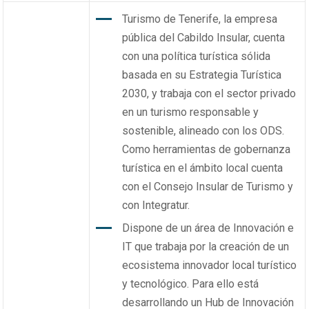
Turismo de Tenerife, la empresa
pública del Cabildo Insular, cuenta
con una política turística sólida
basada en su Estrategia Turística
2030, y trabaja con el sector privado
en un turismo responsable y
sostenible, alineado con los ODS.
Como herramientas de gobernanza
turística en el ámbito local cuenta
con el Consejo Insular de Turismo y
con Integratur.
Dispone de un área de Innovación e
IT que trabaja por la creación de un
ecosistema innovador local turístico
y tecnológico. Para ello está
desarrollando un Hub de Innovación