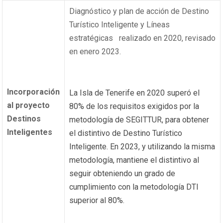
Diagnóstico y plan de acción de Destino
Turístico Inteligente y Líneas
estratégicas realizado en 2020, revisado
en enero 2023.
Incorporación
La Isla de Tenerife en 2020 superó el
al proyecto
80% de los requisitos exigidos por la
Destinos
metodología de SEGITTUR, para obtener
Inteligentes
el distintivo de Destino Turístico
Inteligente. En 2023, y utilizando la misma
metodología, mantiene el distintivo al
seguir obteniendo un grado de
cumplimiento con la metodología DTI
superior al 80%.