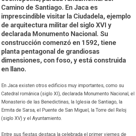
Camino de Santiago. En Jaca es
imprescindible visitar la Ciudadela, ejemplo
de arquitectura militar del siglo XVI y
declarada Monumento Nacional. Su
construcción comenzó en 1592, tiene
planta pentagonal de grandiosas
dimensiones, con foso, y está construida
en llano.
En Jaca existen otros edificios muy importantes, como su
Catedral románica (siglo XI), declarada Monumento Nacional, el
Monasterio de las Benedictinas, la Iglesia de Santiago, la
Ermita de Sarsa, el Puente de San Miguel, la Torre del Reloj
(siglo XV) y el Ayuntamiento.
Entre sus fiestas destaca la celebrada el primer viernes de