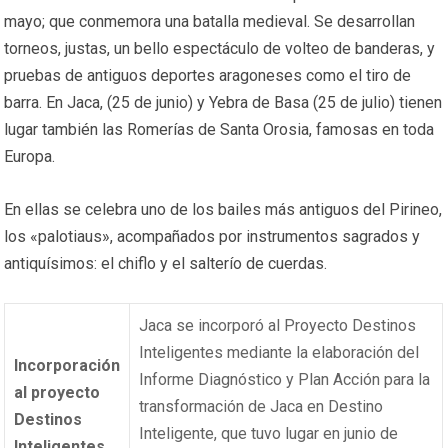
mayo; que conmemora una batalla medieval. Se desarrollan
torneos, justas, un bello espectáculo de volteo de banderas, y
pruebas de antiguos deportes aragoneses como el tiro de
barra. En Jaca, (25 de junio) y Yebra de Basa (25 de julio) tienen
lugar también las Romerías de Santa Orosia, famosas en toda
Europa.
En ellas se celebra uno de los bailes más antiguos del Pirineo,
los «palotiaus», acompañados por instrumentos sagrados y
antiquísimos: el chiflo y el salterío de cuerdas.
Jaca se incorporó al Proyecto Destinos
Inteligentes mediante la elaboración del
Incorporación
Informe Diagnóstico y Plan Acción para la
al proyecto
transformación de Jaca en Destino
Destinos
Inteligente, que tuvo lugar en junio de
Inteligentes