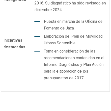
2016. Su diagnóstico ha sido revisado en
diciembre 2024.
Puesta en marcha de la Oficina de
Fomento de Jaca.
Elaboración del Plan de Movilidad
Iniciativas
Urbana Sostenible.
destacadas
Toma en consideración de las
recomendaciones contenidas en el
Informe Diagnóstico y Plan Acción
para la elaboración de los
presupuestos de 2017.