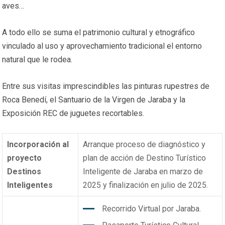
aves…
A todo ello se suma el patrimonio cultural y etnográfico
vinculado al uso y aprovechamiento tradicional el entorno
natural que le rodea.
Entre sus visitas imprescindibles las pinturas rupestres de
Roca Benedí, el Santuario de la Virgen de Jaraba y la
Exposición REC de juguetes recortables.
Incorporación al
Arranque proceso de diagnóstico y
proyecto
plan de acción de Destino Turístico
Destinos
Inteligente de Jaraba en marzo de
Inteligentes
2025 y finalización en julio de 2025.
Recorrido Virtual por Jaraba.