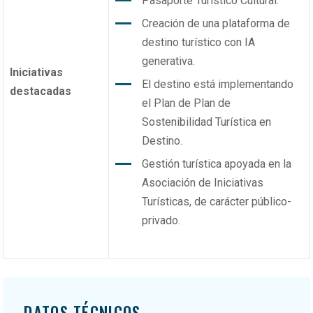
Pasaporte Turístico Cultural.
Creación de una plataforma de
destino turístico con IA
generativa.
Iniciativas
El destino está implementando
destacadas
el Plan de Plan de
Sostenibilidad Turística en
Destino.
Gestión turística apoyada en la
Asociación de Iniciativas
Turísticas, de carácter público-
privado.
DATOS TÉCNICOS