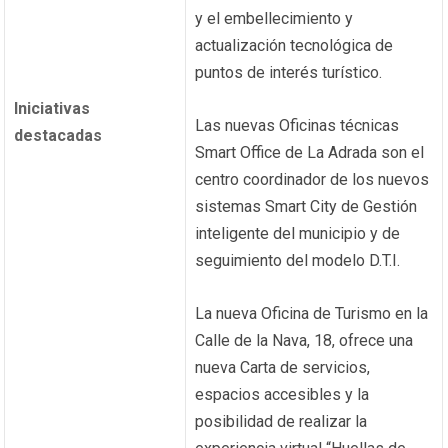
y el embellecimiento y
actualización tecnológica de
puntos de interés turístico.
Iniciativas
Las nuevas Oficinas técnicas
destacadas
Smart Office de La Adrada son el
centro coordinador de los nuevos
sistemas Smart City de Gestión
inteligente del municipio y de
seguimiento del modelo D.T.I.
La nueva Oficina de Turismo en la
Calle de la Nava, 18, ofrece una
nueva Carta de servicios,
espacios accesibles y la
posibilidad de realizar la