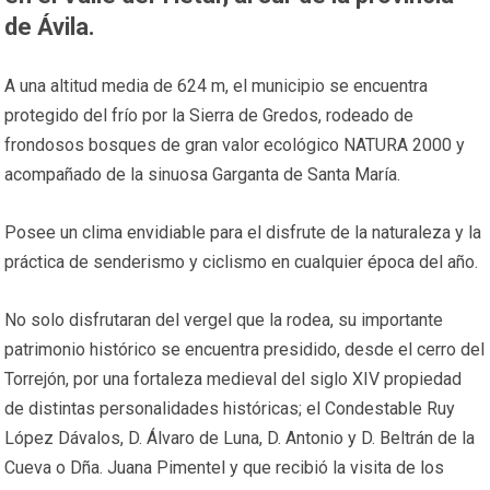
de Ávila.
A una altitud media de 624 m, el municipio se encuentra
protegido del frío por la Sierra de Gredos, rodeado de
frondosos bosques de gran valor ecológico NATURA 2000 y
acompañado de la sinuosa Garganta de Santa María.
Posee un clima envidiable para el disfrute de la naturaleza y la
práctica de senderismo y ciclismo en cualquier época del año.
No solo disfrutaran del vergel que la rodea, su importante
patrimonio histórico se encuentra presidido, desde el cerro del
Torrejón, por una fortaleza medieval del siglo XIV propiedad
de distintas personalidades históricas; el Condestable Ruy
López Dávalos, D. Álvaro de Luna, D. Antonio y D. Beltrán de la
Cueva o Dña. Juana Pimentel y que recibió la visita de los