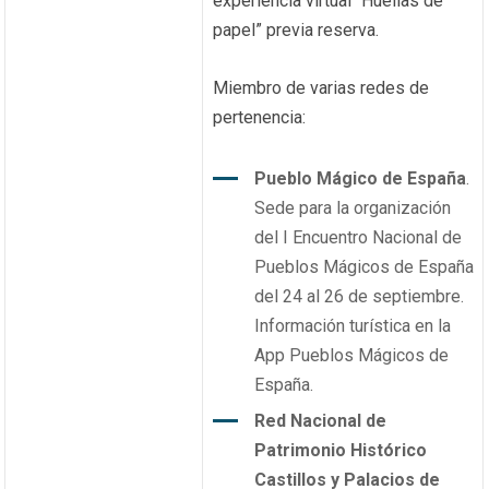
experiencia virtual “Huellas de
papel” previa reserva.
Miembro de varias redes de
pertenencia:
Pueblo Mágico de España
.
Sede para la organización
del I Encuentro Nacional de
Pueblos Mágicos de España
del 24 al 26 de septiembre.
Información turística en la
App Pueblos Mágicos de
España.
Red Nacional de
Patrimonio Histórico
Castillos y Palacios de