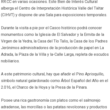
RR.CC en varias ocasiones. Este Bien de Interés Cultural
alberga el Centro de Interpretación Histórica Valle del Tiétar
(CIHVT) y dispone de una Sala para exposiciones temporales.
Durante la visita a pie por el Casco histórico podrá conocer
monumentos como la Iglesia de El Salvador y la Ermita de la
Virgen de la Yedra, la Casa del Tío Talis, la Casa de los Padres
Jerónimos administradores de la producción de papel en La
Adrada, la Plaza de la Villa y la-Calle Larga, repleta de escudos
nobiliarios.
A este patrimonio cultural, hay que añadir el Pino Aprisquillo,
símbolo natural galardonado como Árbol Español del Año en el
2.016, el Charco de la Hoya y la Presa de la Pinara.
Posee una rica gastronomía con platos como el salmorejo
adradense, las morcillas o las patatas revolconas y productos