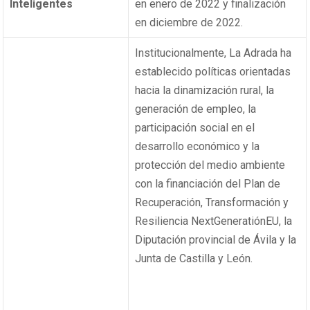
Inteligentes
en enero de 2022 y finalización
en diciembre de 2022.
Institucionalmente, La Adrada ha
establecido políticas orientadas
hacia la dinamización rural, la
generación de empleo, la
participación social en el
desarrollo económico y la
protección del medio ambiente
con la financiación del Plan de
Recuperación, Transformación y
Resiliencia NextGeneratiónEU, la
Diputación provincial de Ávila y la
Junta de Castilla y León.