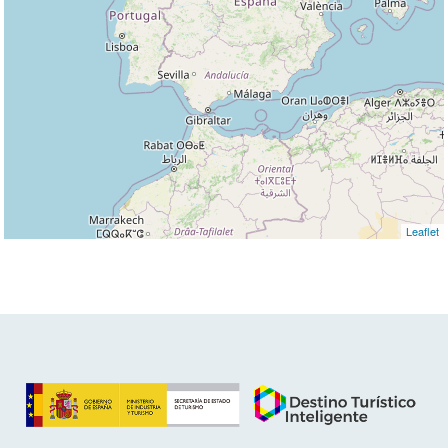
Leaflet