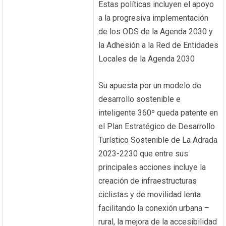
Estas políticas incluyen el apoyo
a la progresiva implementación
de los ODS de la Agenda 2030 y
la Adhesión a la Red de Entidades
Locales de la Agenda 2030
Su apuesta por un modelo de
desarrollo sostenible e
inteligente 360º queda patente en
el Plan Estratégico de Desarrollo
Turístico Sostenible de La Adrada
2023-2230 que entre sus
principales acciones incluye la
creación de infraestructuras
ciclistas y de movilidad lenta
facilitando la conexión urbana –
rural, la mejora de la accesibilidad