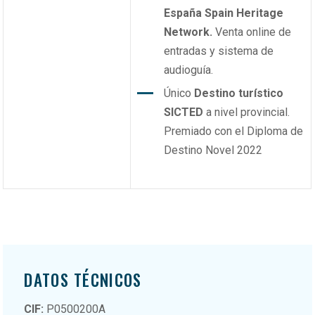
España Spain Heritage
Network.
Venta online de
entradas y sistema de
audioguía.
Único
Destino turístico
SICTED
a nivel provincial.
Premiado con el Diploma de
Destino Novel 2022
DATOS TÉCNICOS
CIF:
P0500200A