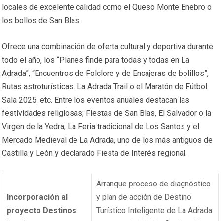
locales de excelente calidad como el Queso Monte Enebro o
los bollos de San Blas.
Ofrece una combinación de oferta cultural y deportiva durante
todo el año, los “Planes finde para todas y todas en La
Adrada”, “Encuentros de Folclore y de Encajeras de bolillos”,
Rutas astroturísticas, La Adrada Trail o el Maratón de Fútbol
Sala 2025, etc. Entre los eventos anuales destacan las
festividades religiosas; Fiestas de San Blas, El Salvador o la
Virgen de la Yedra, La Feria tradicional de Los Santos y el
Mercado Medieval de La Adrada, uno de los más antiguos de
Castilla y León y declarado Fiesta de Interés regional.
Arranque proceso de diagnóstico
Incorporación al
y plan de acción de Destino
proyecto Destinos
Turístico Inteligente de La Adrada