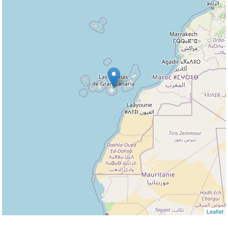
Leaflet