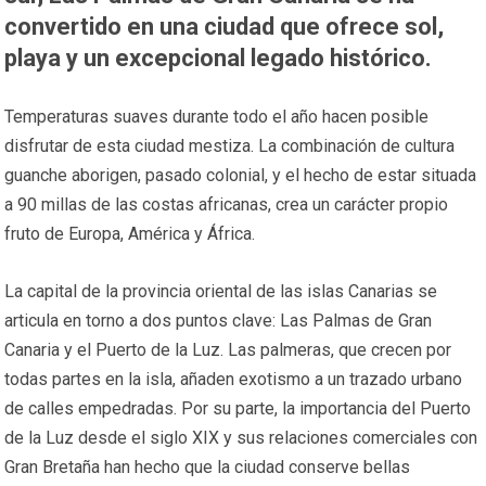
convertido en una ciudad que ofrece sol,
playa y un excepcional legado histórico.
Temperaturas suaves durante todo el año hacen posible
disfrutar de esta ciudad mestiza. La combinación de cultura
guanche aborigen, pasado colonial, y el hecho de estar situada
a 90 millas de las costas africanas, crea un carácter propio
fruto de Europa, América y África.
La capital de la provincia oriental de las islas Canarias se
articula en torno a dos puntos clave: Las Palmas de Gran
Canaria y el Puerto de la Luz. Las palmeras, que crecen por
todas partes en la isla, añaden exotismo a un trazado urbano
de calles empedradas. Por su parte, la importancia del Puerto
de la Luz desde el siglo XIX y sus relaciones comerciales con
Gran Bretaña han hecho que la ciudad conserve bellas