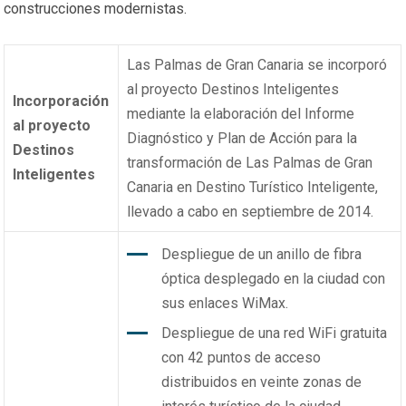
construcciones modernistas.
Las Palmas de Gran Canaria se incorporó
al proyecto Destinos Inteligentes
Incorporación
mediante la elaboración del Informe
al proyecto
Diagnóstico y Plan de Acción para la
Destinos
transformación de Las Palmas de Gran
Inteligentes
Canaria en Destino Turístico Inteligente,
llevado a cabo en septiembre de 2014.
Despliegue de un anillo de fibra
óptica desplegado en la ciudad con
sus enlaces WiMax.
Despliegue de una red WiFi gratuita
con 42 puntos de acceso
distribuidos en veinte zonas de