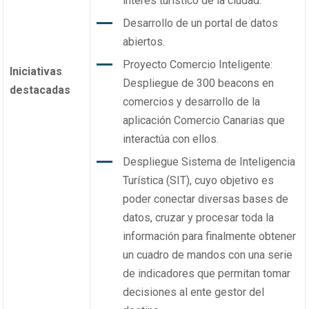
interés turístico de la ciudad.
Desarrollo de un portal de datos
abiertos.
Proyecto Comercio Inteligente:
Iniciativas
Despliegue de 300 beacons en
destacadas
comercios y desarrollo de la
aplicación Comercio Canarias que
interactúa con ellos.
Despliegue Sistema de Inteligencia
Turística (SIT), cuyo objetivo es
poder conectar diversas bases de
datos, cruzar y procesar toda la
información para finalmente obtener
un cuadro de mandos con una serie
de indicadores que permitan tomar
decisiones al ente gestor del