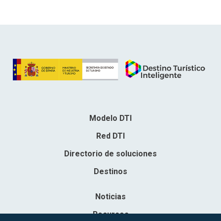
Modelo DTI
Red DTI
Directorio de soluciones
Destinos
Noticias
Recursos