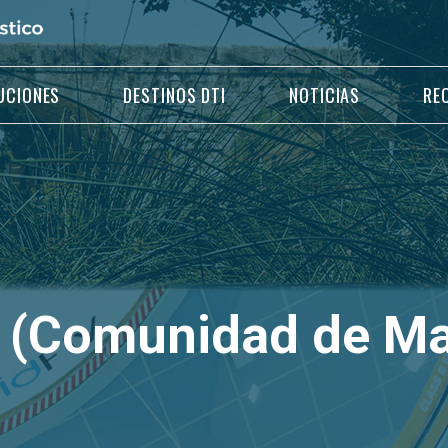
UCIONES
DESTINOS DTI
NOTICIAS
RE
 (Comunidad de Ma