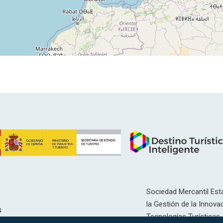
Sociedad Mercantil Esta
la Gestión de la Innovac
s
Tecnologías Turísticas, 