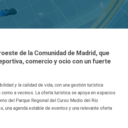
oroeste de la Comunidad de Madrid, que
deportiva, comercio y ocio con un fuerte
ilidad y la calidad de vida, con una gestión turística
s como a vecinos. La oferta turística se apoya en espacios
orno del Parque Regional del Curso Medio del Río
s, una agenda estable de eventos y una relevante oferta