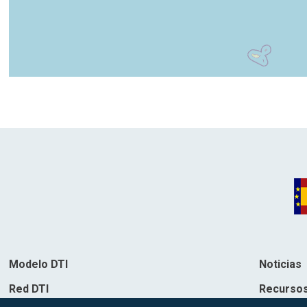
Modelo DTI
Noticias
Red DTI
Recurso