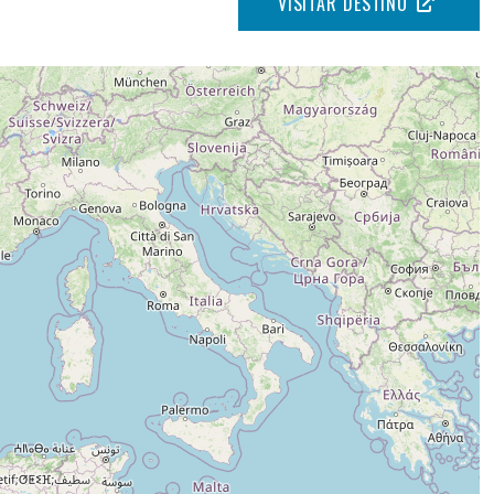
VISITAR DESTINO