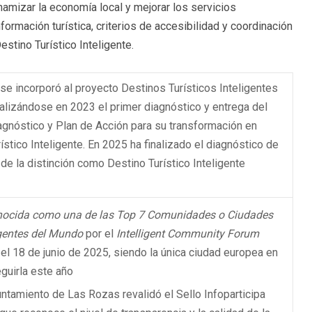
amizar la economía local y mejorar los servicios
formación turística, criterios de accesibilidad y coordinación
stino Turístico Inteligente.
e incorporó al proyecto Destinos Turísticos Inteligentes
alizándose en 2023 el primer diagnóstico y entrega del
agnóstico y Plan de Acción para su transformación en
ístico Inteligente. En 2025 ha finalizado el diagnóstico de
de la distinción como Destino Turístico Inteligente
ocida como una de las Top 7 Comunidades o Ciudades
igentes del Mundo
por el
Intelligent Community Forum
el 18 de junio de 2025, siendo la única ciudad europea en
guirla este año
untamiento de Las Rozas revalidó el Sello Infoparticipa