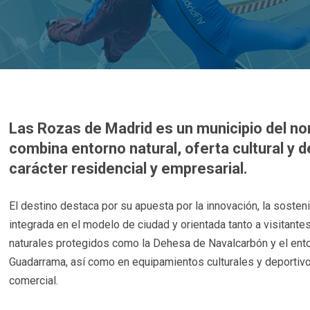
Las Rozas de Madrid
es un municipio del n
combina entorno natural, oferta cultural y 
carácter residencial y empresarial.
El destino destaca por su apuesta por la innovación, la sostenib
integrada en el modelo de ciudad y orientada tanto a visitante
naturales protegidos como la Dehesa de Navalcarbón y el ent
Guadarrama, así como en equipamientos culturales y deportivo
comercial.