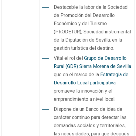
Destacable la labor de la Sociedad
de Promoción del Desarrollo
Económico y del Turismo
(PRODETUR), Sociedad instrumental
de la Diputación de Sevilla, en la
gestión turística del destino.
Vital el rol del
Grupo de Desarrollo
Rural (GDR) Sierra Morena de Sevilla
que en el marco de la
Estrategia de
Desarrollo Local participativa
promueve la innovación y el
emprendimiento a nivel local.
Dispone de un Banco de idea de
carácter continuo para detectar las
demandas sociales y territoriales,
las necesidades, para que después