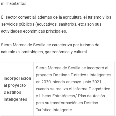
mil habitantes.
El sector comercial, además de la agricultura, el turismo y los
servicios públicos (educativos, sanitarios, etc.) son sus
actividades económicas principales.
Sierra Morena de Sevilla se caracteriza por turismo de
naturaleza, ornitológico, gastronómico y cultural.
Sierra Morena de Sevilla se incorporó al
proyecto Destinos Turísticos Inteligentes
Incorporación
en 2020, siendo en mayo-junio 2021
al proyecto
cuando se realiza el Informe Diagnóstico
Destinos
y Líneas Estratégicas/ Plan de Acción
Inteligentes
para su transformación en Destino
Turístico Inteligente.