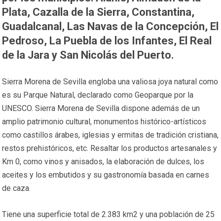
Plata, Cazalla de la Sierra, Constantina,
Guadalcanal, Las Navas de la Concepción, El
Pedroso, La Puebla de los Infantes, El Real
de la Jara y San Nicolás del Puerto.
Sierra Morena de Sevilla engloba una valiosa joya natural como
es su Parque Natural, declarado como Geoparque por la
UNESCO. Sierra Morena de Sevilla dispone además de un
amplio patrimonio cultural, monumentos histórico-artísticos
como castillos árabes, iglesias y ermitas de tradición cristiana,
restos prehistóricos, etc. Resaltar los productos artesanales y
Km 0, como vinos y anisados, la elaboración de dulces, los
aceites y los embutidos y su gastronomía basada en carnes
de caza.
Tiene una superficie total de 2.383 km2 y una población de 25