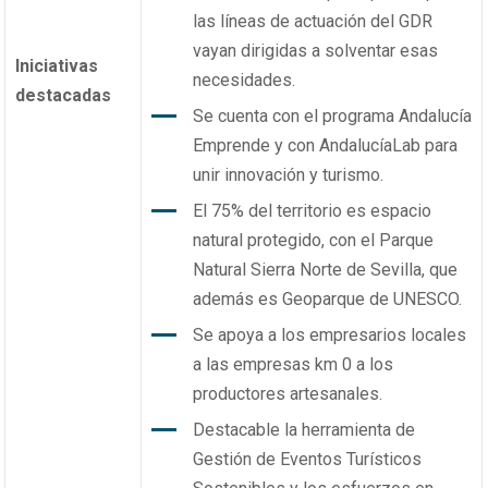
las líneas de actuación del GDR
vayan dirigidas a solventar esas
Iniciativas
necesidades.
destacadas
Se cuenta con el programa Andalucía
Emprende y con AndalucíaLab para
unir innovación y turismo.
El 75% del territorio es espacio
natural protegido, con el Parque
Natural Sierra Norte de Sevilla, que
además es Geoparque de UNESCO.
Se apoya a los empresarios locales
a las empresas km 0 a los
productores artesanales.
Destacable la herramienta de
Gestión de Eventos Turísticos