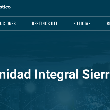
LUCIONES
DESTINOS DTI
NOTICIAS
R
dad Integral Sierr