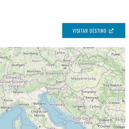
VISITAR DESTINO