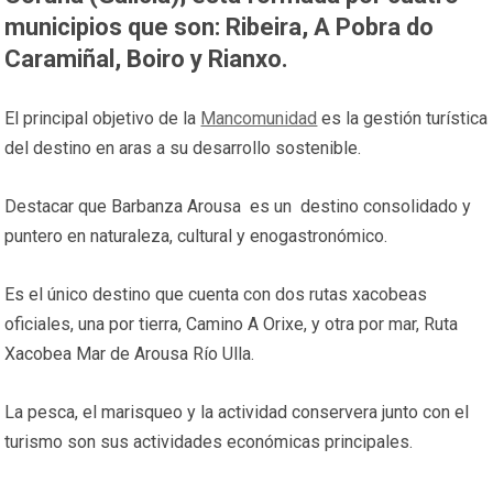
municipios que son: Ribeira, A Pobra do
Caramiñal, Boiro y Rianxo.
El principal objetivo de la
Mancomunidad
es la gestión turística
del destino en aras a su desarrollo sostenible.
Destacar que Barbanza Arousa es un destino consolidado y
puntero en naturaleza, cultural y enogastronómico.
Es el único destino que cuenta con dos rutas xacobeas
oficiales, una por tierra, Camino A Orixe, y otra por mar, Ruta
Xacobea Mar de Arousa Río Ulla.
La pesca, el marisqueo y la actividad conservera junto con el
turismo son sus actividades económicas principales.