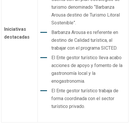
turismo denominado “Barbanza
Arousa destino de Turismo Litoral
Sostenible”.
Iniciativas
Barbanza Arousa es referente en
destacadas
destino de Calidad turística, al
trabajar con el programa SICTED.
El Ente gestor turístico lleva acabo
acciones de apoyo y fomento de la
gastronomía local y la
enogastronomia.
El Ente gestor turístico trabaja de
forma coordinada con el sector
turístico privado.