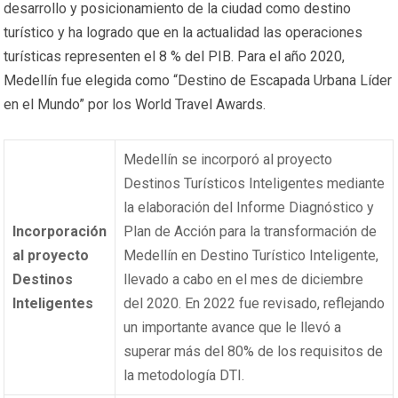
desarrollo y posicionamiento de la ciudad como destino
turístico y ha logrado que en la actualidad las operaciones
turísticas representen el 8 % del PIB. Para el año 2020,
Medellín fue elegida como “Destino de Escapada Urbana Líder
en el Mundo” por los World Travel Awards.
Medellín se incorporó al proyecto
Destinos Turísticos Inteligentes mediante
la elaboración del Informe Diagnóstico y
Incorporación
Plan de Acción para la transformación de
al proyecto
Medellín en Destino Turístico Inteligente,
Destinos
llevado a cabo en el mes de diciembre
Inteligentes
del 2020. En 2022 fue revisado, reflejando
un importante avance que le llevó a
superar más del 80% de los requisitos de
la metodología DTI.