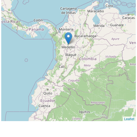
Leaflet