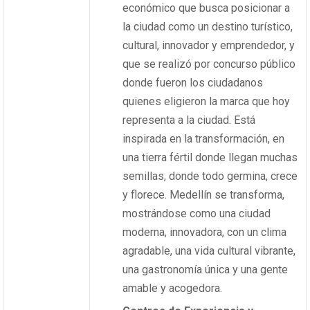
económico que busca posicionar a
la ciudad como un destino turístico,
cultural, innovador y emprendedor, y
que se realizó por concurso público
donde fueron los ciudadanos
quienes eligieron la marca que hoy
representa a la ciudad. Está
inspirada en la transformación, en
una tierra fértil donde llegan muchas
semillas, donde todo germina, crece
y florece. Medellín se transforma,
mostrándose como una ciudad
moderna, innovadora, con un clima
agradable, una vida cultural vibrante,
una gastronomía única y una gente
amable y acogedora.