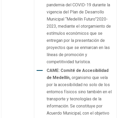
pandemia del COVID-19 durante la
vigencia del Plan de Desarrollo
Municipal “Medellín Futuro”2020-
2023, mediante el otorgamiento de
estímulos económicos que se
entregan por la presentación de
proyectos que se enmarcan en las
líneas de promoción y
competitividad turística.
CAME: Comité de Accesibilidad
de Medellín,
organismo que vela
por la accesibilidad no solo de los
entornos físicos sino también en el
transporte y tecnologías de la
información. Se constituye por
Acuerdo Municipal, con el objetivo