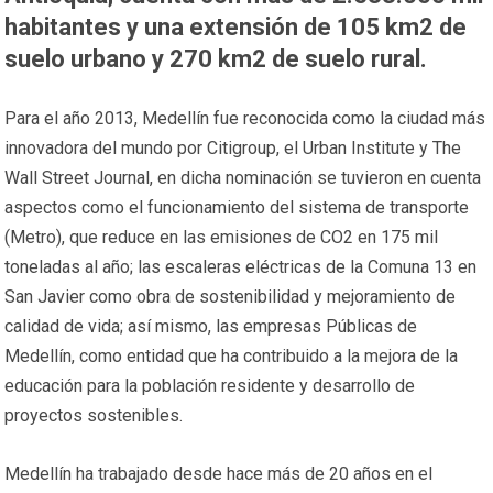
habitantes y una extensión de 105 km2 de
suelo urbano y 270 km2 de suelo rural.
Para el año 2013, Medellín fue reconocida como la ciudad más
innovadora del mundo por Citigroup, el Urban Institute y The
Wall Street Journal, en dicha nominación se tuvieron en cuenta
aspectos como el funcionamiento del sistema de transporte
(Metro), que reduce en las emisiones de CO2 en 175 mil
toneladas al año; las escaleras eléctricas de la Comuna 13 en
San Javier como obra de sostenibilidad y mejoramiento de
calidad de vida; así mismo, las empresas Públicas de
Medellín, como entidad que ha contribuido a la mejora de la
educación para la población residente y desarrollo de
proyectos sostenibles.
Medellín ha trabajado desde hace más de 20 años en el