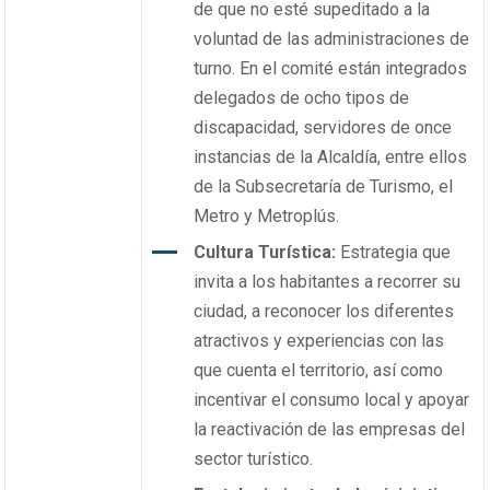
de que no esté supeditado a la
voluntad de las administraciones de
turno. En el comité están integrados
delegados de ocho tipos de
discapacidad, servidores de once
instancias de la Alcaldía, entre ellos
de la Subsecretaría de Turismo, el
Metro y Metroplús.
Cultura Turística:
Estrategia que
invita a los habitantes a recorrer su
ciudad, a reconocer los diferentes
atractivos y experiencias con las
que cuenta el territorio, así como
incentivar el consumo local y apoyar
la reactivación de las empresas del
sector turístico.