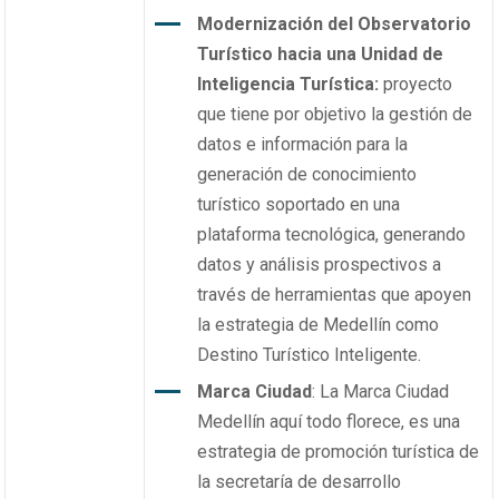
Modernización del Observatorio
Turístico hacia una Unidad de
Inteligencia Turística:
proyecto
que tiene por objetivo la gestión de
datos e información para la
generación de conocimiento
turístico soportado en una
plataforma tecnológica, generando
datos y análisis prospectivos a
través de herramientas que apoyen
la estrategia de Medellín como
Destino Turístico Inteligente.
Marca Ciudad
: La Marca Ciudad
Medellín aquí todo florece, es una
estrategia de promoción turística de
la secretaría de desarrollo