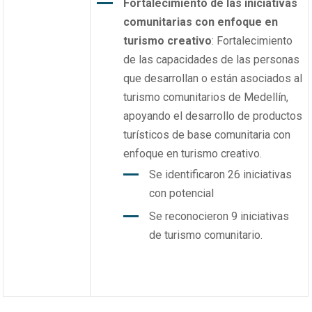
Fortalecimiento de las iniciativas
comunitarias con enfoque en
turismo creativo
: Fortalecimiento
de las capacidades de las personas
que desarrollan o están asociados al
turismo comunitarios de Medellín,
apoyando el desarrollo de productos
turísticos de base comunitaria con
enfoque en turismo creativo.
Se identificaron 26 iniciativas
con potencial
Se reconocieron 9 iniciativas
de turismo comunitario.