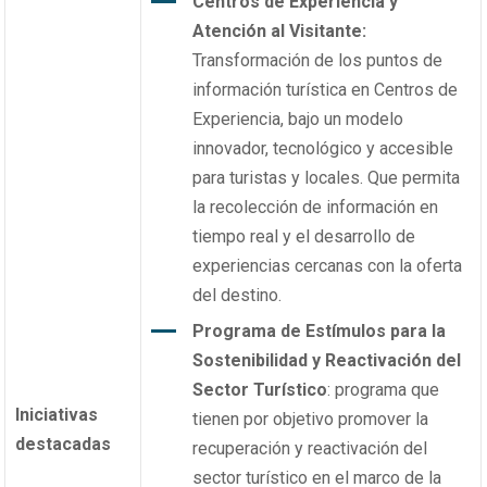
Centros de Experiencia y
Atención al Visitante:
Transformación de los puntos de
información turística en Centros de
Experiencia, bajo un modelo
innovador, tecnológico y accesible
para turistas y locales. Que permita
la recolección de información en
tiempo real y el desarrollo de
experiencias cercanas con la oferta
del destino.
Programa de Estímulos para la
Sostenibilidad y Reactivación del
Sector Turístico
: programa que
Iniciativas
tienen por objetivo promover la
destacadas
recuperación y reactivación del
sector turístico en el marco de la