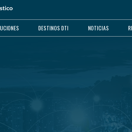
LUCIONES
DESTINOS DTI
NOTICIAS
R