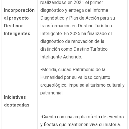
realizándose en 2021 el primer
Incorporación
diagnóstico y entrega del Informe
al proyecto
Diagnóstico y Plan de Acción para su
Destinos
transformación en Destino Turístico
Inteligentes
Inteligente. En 2025 ha finalizado el
diagnóstico de renovación de la
distinción como Destino Turístico
Inteligente Adherido.
-Mérida, ciudad Patrimonio de la
Humanidad por su valioso conjunto
arqueológico, impulsa el turismo cultural y
patrimonial.
Iniciativas
destacadas
-Cuenta con una amplia oferta de eventos
y fiestas que mantienen viva su historia,