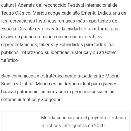
cultural. Además del reconocido Festival Internacional de
Teatro Clásico, Mérida acoge cada año Emerita Lvdica, una de
las recreaciones históricas romanas más importantes de
España. Durante este evento, la ciudad se transforma para
revivir su pasado romano con mercados, desfiles,
representaciones, talleres y actividades para todos los
públicos, reforzando su identidad histórica y su atractivo
turístico.
Bien comunicada y estratégicamente situada entre Madrid,
Sevilla y Lisboa, Mérida es un destino ideal para quienes
buscan patrimonio, cultura y una experiencia única en un
entorno auténtico y acogedor.
Mérida se incorporó al proyecto Destinos
Turísticos Inteligentes en 2020,