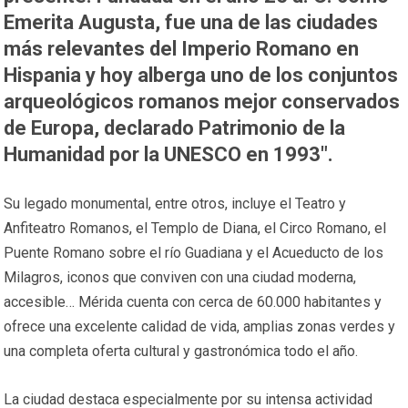
Emerita Augusta, fue una de las ciudades
más relevantes del Imperio Romano en
Hispania y hoy alberga uno de los conjuntos
arqueológicos romanos mejor conservados
de Europa, declarado Patrimonio de la
Humanidad por la UNESCO en 1993″.
Su legado monumental, entre otros, incluye el Teatro y
Anfiteatro Romanos, el Templo de Diana, el Circo Romano, el
Puente Romano sobre el río Guadiana y el Acueducto de los
Milagros, iconos que conviven con una ciudad moderna,
accesible… Mérida cuenta con cerca de 60.000 habitantes y
ofrece una excelente calidad de vida, amplias zonas verdes y
una completa oferta cultural y gastronómica todo el año.
La ciudad destaca especialmente por su intensa actividad