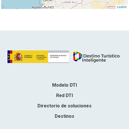
Leaflet
Modelo DTI
Red DTI
Directorio de soluciones
Destinos