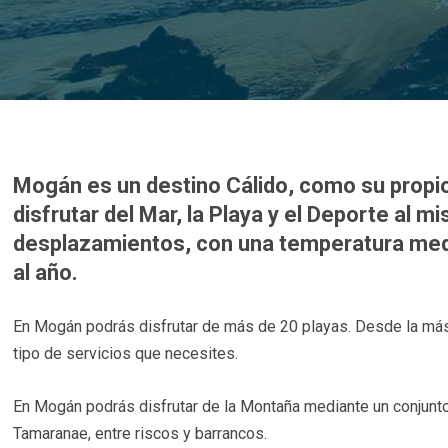
Mogán es un destino Cálido, como su propi
disfrutar del Mar, la Playa y el Deporte al
desplazamientos, con una temperatura medi
al año.
En Mogán podrás disfrutar de más de 20 playas. Desde la más 
tipo de servicios que necesites.
En Mogán podrás disfrutar de la Montaña mediante un conjunto
Tamaranae, entre riscos y barrancos.