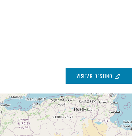
VISITAR DESTINO