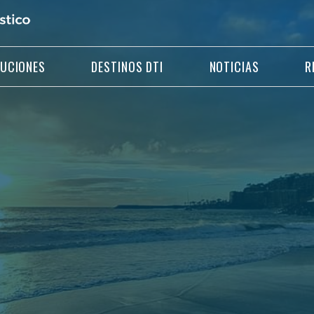
LUCIONES
DESTINOS DTI
NOTICIAS
R