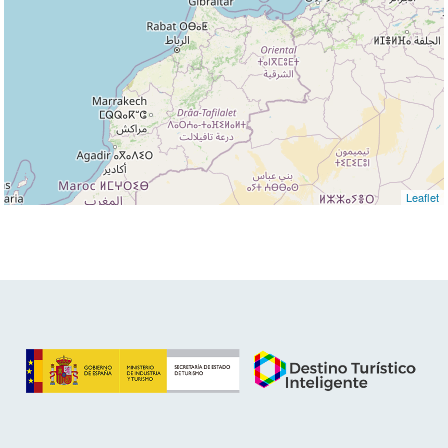
Leaflet