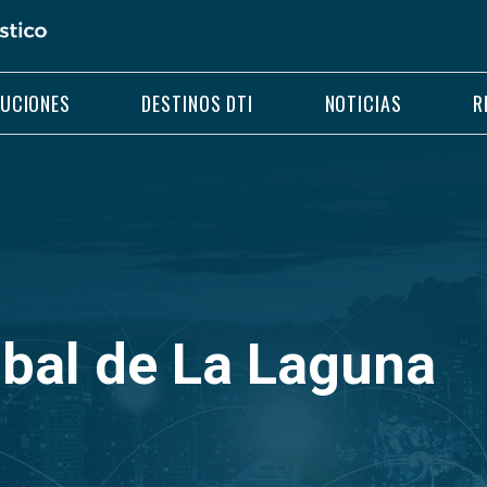
LUCIONES
DESTINOS DTI
NOTICIAS
R
óbal de La Laguna