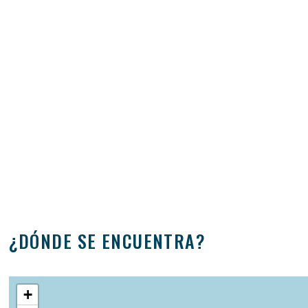
¿DÓNDE SE ENCUENTRA?
+