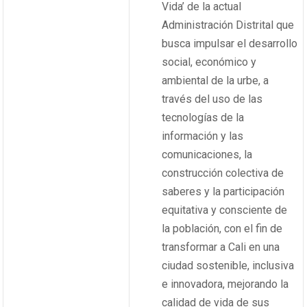
Vida’ de la actual
Administración Distrital que
busca impulsar el desarrollo
social, económico y
ambiental de la urbe, a
través del uso de las
tecnologías de la
información y las
comunicaciones, la
construcción colectiva de
saberes y la participación
equitativa y consciente de
la población, con el fin de
transformar a Cali en una
ciudad sostenible, inclusiva
e innovadora, mejorando la
calidad de vida de sus