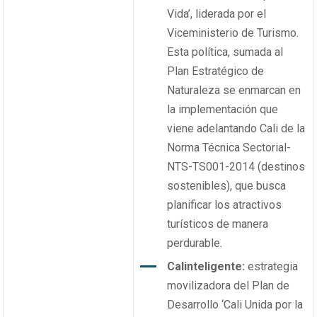
Vida’, liderada por el
Viceministerio de Turismo.
Esta política, sumada al
Plan Estratégico de
Naturaleza se enmarcan en
la implementación que
viene adelantando Cali de la
Norma Técnica Sectorial-
NTS-TS001-2014 (destinos
sostenibles), que busca
planificar los atractivos
turísticos de manera
perdurable.
Calinteligente:
estrategia
movilizadora del Plan de
Desarrollo ‘Cali Unida por la