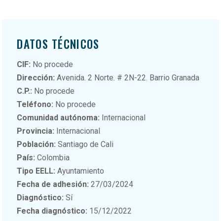
DATOS TÉCNICOS
CIF:
No procede
Dirección:
Avenida. 2 Norte. # 2N-22. Barrio Granada
C.P.:
No procede
Teléfono:
No procede
Comunidad autónoma:
Internacional
Provincia:
Internacional
Población:
Santiago de Cali
País:
Colombia
Tipo EELL:
Ayuntamiento
Fecha de adhesión:
27/03/2024
Diagnóstico:
Sí
Fecha diagnóstico:
15/12/2022