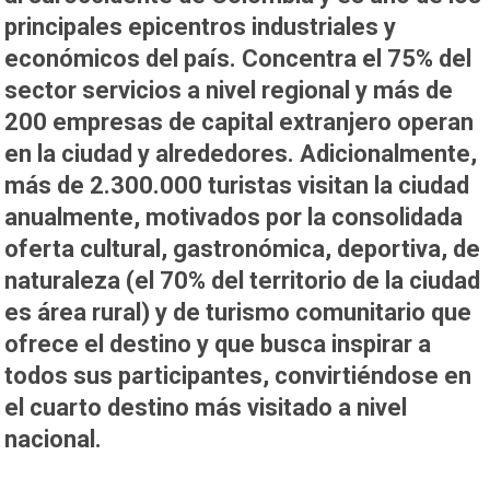
principales epicentros industriales y
económicos del país. Concentra el 75% del
sector servicios a nivel regional y más de
200 empresas de capital extranjero operan
en la ciudad y alrededores. Adicionalmente,
más de 2.300.000 turistas visitan la ciudad
anualmente, motivados por la consolidada
oferta cultural, gastronómica, deportiva, de
naturaleza (el 70% del territorio de la ciudad
es área rural) y de turismo comunitario que
ofrece el destino y que busca inspirar a
todos sus participantes, convirtiéndose en
el cuarto destino más visitado a nivel
nacional.