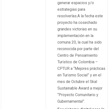
generar espacios y/o
estrategias para
resolverlas.
A la fecha este
proyecto ha cosechado
grandes victorias en su
implementación en la
comuna 20, la cual ha sido
reconocida por parte del
Centro de Pensamiento
Turístico de Colombia –
CPTUR a “Mejores prácticas
en Turismo Social” y en el
mes de Octubre el Skal
Sustainable Award a mejor
“Proyecto Comunitario y
Gubernamental”.