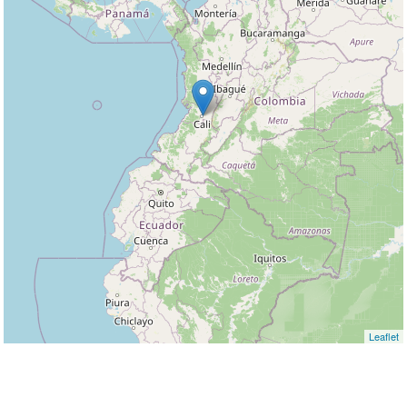
Leaflet