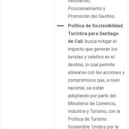
Innovación,
Posicionamiento y
Promoción del Destino.
Política de Sostenibilidad
Turística para Santiago
de Cali
: busca mitigar el
impacto que generan los
turistas y caleños en el
destino, lo cual permite
alinearse con las acciones y
compromisos que, a nivel
nacional, se están
adoptando por parte del
Ministerio de Comercio,
Industria y Turismo, con la
Política de Turismo
Sostenible ‘Unidos por la