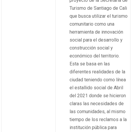
proyecto de la Secretaría de
Turismo de Santiago de Cali
que busca utilizar el turismo
comunitario como una
herramienta de innovación
social para el desarrollo y
construcción social y
económico del territorio.
Esta se basa en las
diferentes realidades de la
ciudad teniendo como línea
el estallido social de Abril
del 2021 donde se hicieron
claras las necesidades de
las comunidades, al mismo
tiempo de los reclamos a la
institución pública para