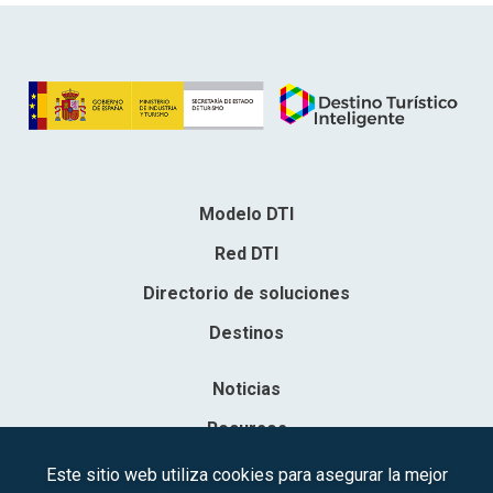
Modelo DTI
Red DTI
Directorio de soluciones
Destinos
Noticias
Recursos
Contacto
Este sitio web utiliza cookies para asegurar la mejor