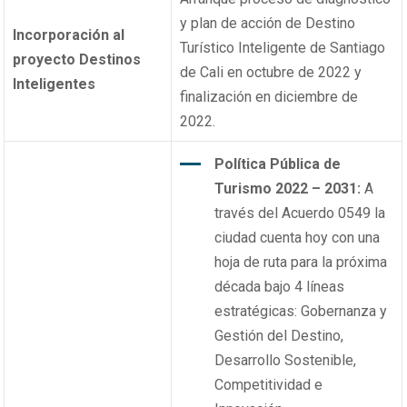
y plan de acción de Destino
Incorporación al
Turístico Inteligente de Santiago
proyecto Destinos
de Cali en octubre de 2022 y
Inteligentes
finalización en diciembre de
2022.
Política Pública de
Turismo 2022 – 2031:
A
través del Acuerdo 0549 la
ciudad cuenta hoy con una
hoja de ruta para la próxima
década bajo 4 líneas
estratégicas: Gobernanza y
Gestión del Destino,
Desarrollo Sostenible,
Competitividad e