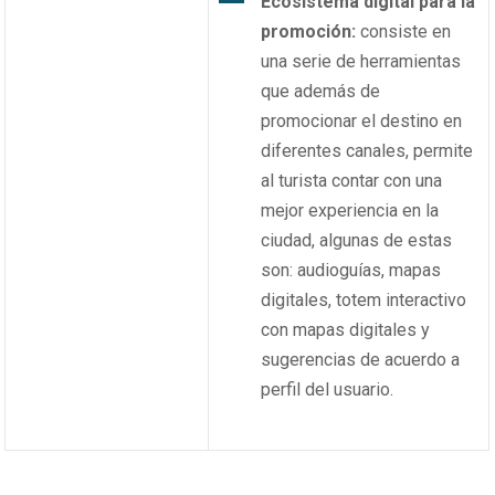
Ecosistema digital para la
promoción:
consiste en
una serie de herramientas
que además de
promocionar el destino en
diferentes canales, permite
al turista contar con una
mejor experiencia en la
ciudad, algunas de estas
son: audioguías, mapas
digitales, totem interactivo
con mapas digitales y
sugerencias de acuerdo a
perfil del usuario.