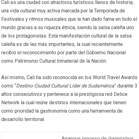
Cali es una ciudad con atractivos turísticos llenos de historia,
una vida cultural muy activa marcada por la Temporada de
Festivales y ritmos musicales que le han dado fama en todo el
mundo gracias a su riqueza étnica, siendo la salsa caleña uno
de los protagonistas. Esta manifestación cultural de la salsa
caleña es de las más importantes, la cual recientemente
recibió el reconocimiento por parte del Gobierno Nacional
como Patrimonio Cultural Inmaterial de la Nación.
Así mismo, Cali ha sido reconocida en los World Travel Awards
como “
Destino Ciudad Cultural Líder de Sudamérica
” durante 3
años consecutivos y pertenece a la prestigiosa red Delice
Network la cual reúne destinos internacionales que tienen
como prioridad la gastronomía como una herramienta de
desarrollo territorial.
Arranque proceso de diagnóstico