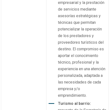
empresarial y la prestación
de servicios mediante
asesorías estratégicas y
técnicas que permitan
potencializar la operación
de los prestadores y
proveedores turísticos del
destino.
El compromiso es
aportar el conocimiento
técnico, profesional y la
experiencia en una atención
personalizada, adaptada a
las necesidades de cada
empresa y/o
emprendimiento.
Turismo al barrio: