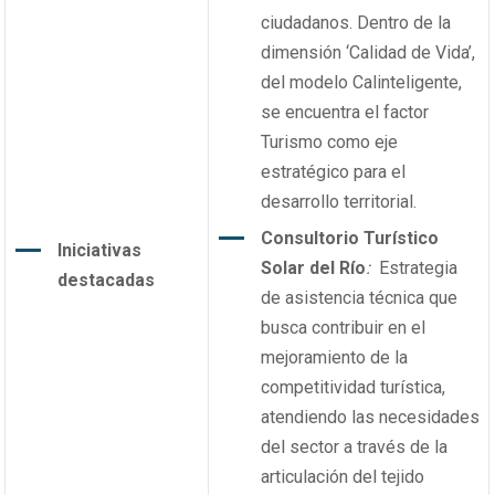
ciudadanos. Dentro de la
dimensión ‘Calidad de Vida’,
del modelo Calinteligente,
se encuentra el factor
Turismo como eje
estratégico para el
desarrollo territorial.
Consultorio Turístico
Iniciativas
Solar del Río
:
Estrategia
destacadas
de asistencia técnica que
busca contribuir en el
mejoramiento de la
competitividad turística,
atendiendo las necesidades
del sector a través de la
articulación del tejido