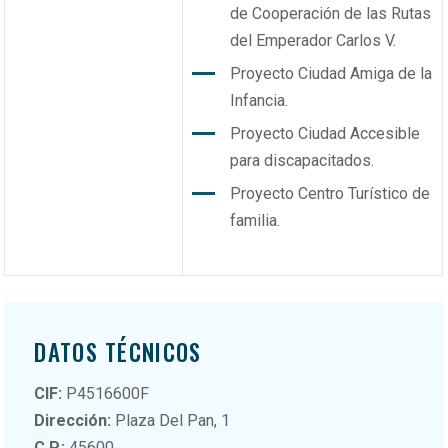
de Cooperación de las Rutas
del Emperador Carlos V.
Proyecto Ciudad Amiga de la
Infancia.
Proyecto Ciudad Accesible
para discapacitados.
Proyecto Centro Turístico de
familia.
DATOS TÉCNICOS
CIF:
P4516600F
Dirección:
Plaza Del Pan, 1
C.P.:
45600