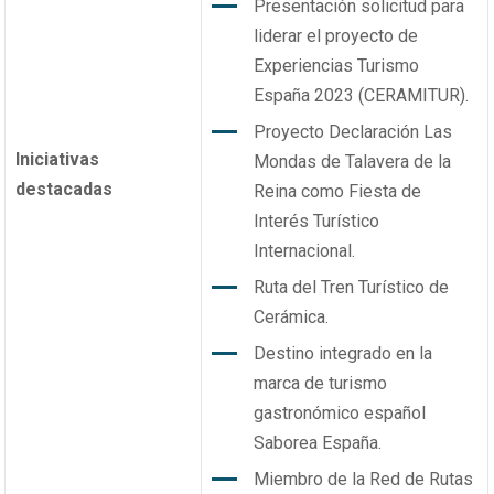
Presentación solicitud para
liderar el proyecto de
Experiencias Turismo
España 2023 (CERAMITUR).
Proyecto Declaración Las
Iniciativas
Mondas de Talavera de la
destacadas
Reina como Fiesta de
Interés Turístico
Internacional.
Ruta del Tren Turístico de
Cerámica.
Destino integrado en la
marca de turismo
gastronómico español
Saborea España.
Miembro de la Red de Rutas