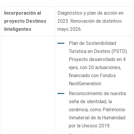
Incorporación al
Diagnóstico y plan de acción en
proyecto Destinos
2023. Renovación de distintivo
Inteligentes
mayo 2026.
Plan de Sostenibilidad
Turística en Destino (PSTD).
Proyecto desarrollado en 4
ejes, con 20 actuaciones,
financiado con Fondos
NextGeneration.
Reconocimiento de nuestra
seña de identidad, la
cerámica, como Patrimonio
Inmaterial de la Humanidad
por la Unesco 2019.