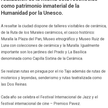
como patrimonio inmaterial de la
Humanidad por la Unesco.
A resaltar la ciudad dispone de talleres visitables de cerámica,
de la Ruta de los Murales cerámicos, el casco histórico:
Muralla la Plaza del Pan, Museo etnográfico y Museo Ruiz de
Luna con colecciones de cerámica y la Muralla. Igualmente
importante son los jardines del Prado y La Basílica
denominada como Capilla Sixtina de la Cerámica.
Se realizan rutas en piragua por el rio Tajo además de rutas de
misterios y leyendas, senderismo y rutas teatralizada como
las Dos Reinas.
Cada año se celebra el Festival Internacional de Jazz y el
festival internacional de cine – Premios Pavez.