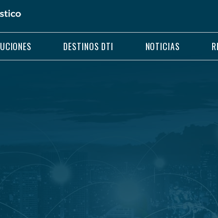
LUCIONES
DESTINOS DTI
NOTICIAS
R