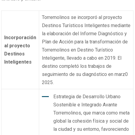
Torremolinos se incorporó al proyecto
Destinos Turísticos Inteligentes mediante
la elaboración del Informe Diagnóstico y
Incorporación
Plan de Acción para la transformación de
al proyecto
Torremolinos en Destino Turístico
Destinos
Inteligente, llevado a cabo en 2019. El
Inteligentes
destino completó los trabajos de
seguimiento de su diagnóstico en marz0
2025.
Estrategia de Desarrollo Urbano
Sostenible e Integrado Avante
Torremolinos, que marca como meta
global la cohesión física y social de
la ciudad y su entorno, favoreciendo