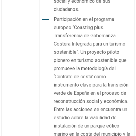
social y económico de sus
ciudadanos.
Participación en el programa
europeo “Coasting plus.
Transferencia de Gobernanza
Costera Integrada para un turismo
sostenible”. Un proyecto piloto
pionero en turismo sostenible que
promueve la metodología del
‘Contrato de costa’ como
instrumento clave para la transición
verde de España en el proceso de
reconstrucción social y económica.
Entre las acciones se encuentra un
estudio sobre la viabilidad de
instalación de un parque eólico
marino en la costa del municipio y la