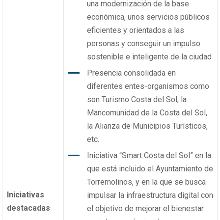
una modernización de la base
económica, unos servicios públicos
eficientes y orientados a las
personas y conseguir un impulso
sostenible e inteligente de la ciudad
Presencia consolidada en
diferentes entes-organismos como
son Turismo Costa del Sol, la
Mancomunidad de la Costa del Sol,
la Alianza de Municipios Turísticos,
etc.
Iniciativa “Smart Costa del Sol” en la
que está incluido el Ayuntamiento de
Torremolinos, y en la que se busca
Iniciativas
impulsar la infraestructura digital con
destacadas
el objetivo de mejorar el bienestar