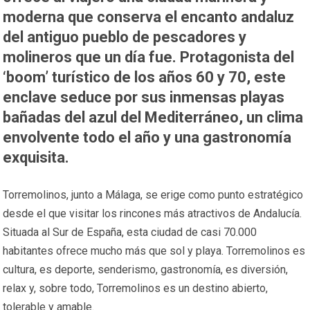
moderna que conserva el encanto andaluz
del antiguo pueblo de pescadores y
molineros que un día fue. Protagonista del
‘boom’ turístico de los años 60 y 70, este
enclave seduce por sus inmensas playas
bañadas del azul del Mediterráneo, un clima
envolvente todo el año y una gastronomía
exquisita.
Torremolinos, junto a Málaga, se erige como punto estratégico
desde el que visitar los rincones más atractivos de Andalucía.
Situada al Sur de España, esta ciudad de casi 70.000
habitantes ofrece mucho más que sol y playa. Torremolinos es
cultura, es deporte, senderismo, gastronomía, es diversión,
relax y, sobre todo, Torremolinos es un destino abierto,
tolerable y amable.