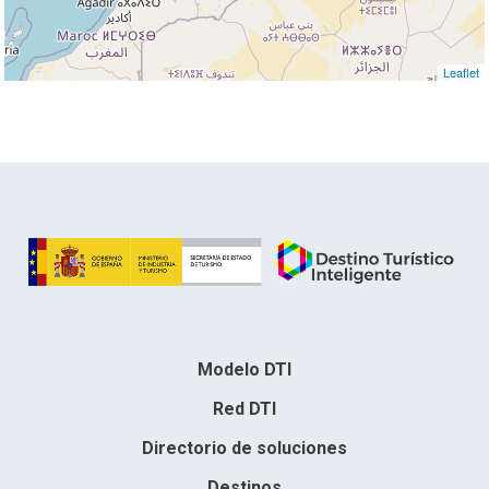
Leaflet
Modelo DTI
Red DTI
Directorio de soluciones
Destinos