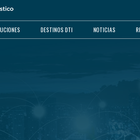
LUCIONES
DESTINOS DTI
NOTICIAS
R