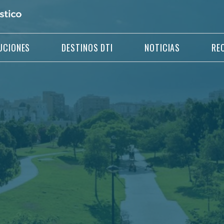
UCIONES
DESTINOS DTI
NOTICIAS
RE