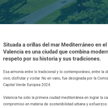
Situada a orillas del mar Mediterráneo en el
Valencia es una ciudad que combina modern
respeto por su historia y sus tradiciones.
Esa armonía entre lo tradicional y lo contemporáneo, entre la id
vivir, disfrutar y visitar. No en vano, fue designada por la Com
Capital Verde Europea 2024.
Valencia ha sido la primera ciudad mediterránea en lograr la c
compromiso en materia de sostenibilidad urbana y esfuerzos p