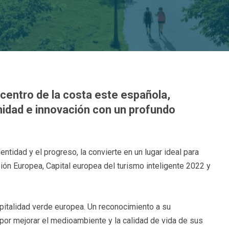
 centro de la costa este española,
idad e innovación con un profundo
entidad y el progreso, la convierte en un lugar ideal para
isión Europea, Capital europea del turismo inteligente 2022 y
apitalidad verde europea. Un reconocimiento a su
or mejorar el medioambiente y la calidad de vida de sus