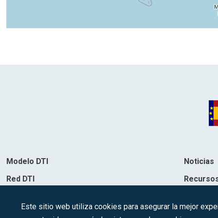
Modelo DTI
Noticias
Red DTI
Recurso
Directorio de soluciones
Contacto
Este sitio web utiliza cookies para asegurar la mejor expe
Destinos