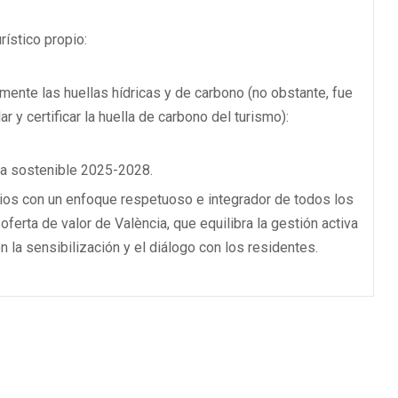
rístico propio:
mente las huellas hídricas y de carbono (no obstante, fue
ar y certificar la huella de carbono del turismo):
ica sostenible 2025-2028.
ios con un enfoque respetuoso e integrador de todos los
 oferta de valor de València, que equilibra la gestión activa
n la sensibilización y el diálogo con los residentes.