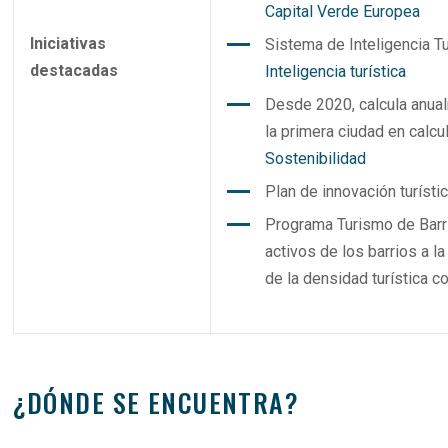
Capital Verde Europea
Iniciativas
Sistema de Inteligencia Tu
destacadas
Inteligencia turística
Desde 2020, calcula anual
la primera ciudad en calcul
Sostenibilidad
Plan de innovación turíst
Programa Turismo de Barr
activos de los barrios a la
de la densidad turística co
¿DÓNDE SE ENCUENTRA?