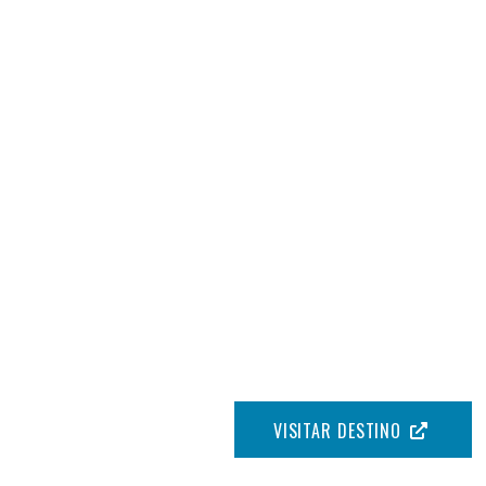
VISITAR DESTINO