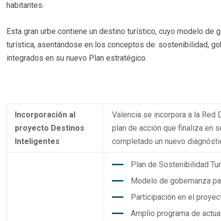
habitantes.
Esta gran urbe contiene un destino turístico, cuyo modelo de ge
turística, asentándose en los conceptos de: sostenibilidad, go
integrados en su nuevo Plan estratégico.
Incorporación al
Valencia se incorpora a la Red 
proyecto Destinos
plan de acción que finaliza en 
Inteligentes
completado un nuevo diagnósti
Plan de Sostenibilidad Tu
Modelo de gobernanza par
Participación en el proyec
Amplio programa de actuac