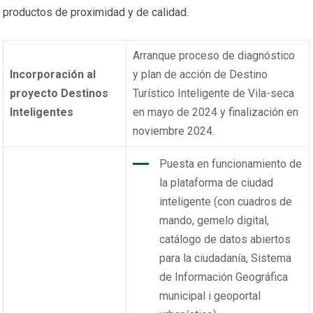
productos de proximidad y de calidad.
Arranque proceso de diagnóstico
Incorporación al
y plan de acción de Destino
proyecto Destinos
Turístico Inteligente de Vila-seca
Inteligentes
en mayo de 2024 y finalización en
noviembre 2024.
Puesta en funcionamiento de
la plataforma de ciudad
inteligente (con cuadros de
mando, gemelo digital,
catálogo de datos abiertos
para la ciudadanía, Sistema
de Información Geográfica
municipal i geoportal