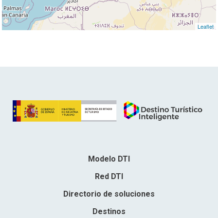
Leaflet
Modelo DTI
Red DTI
Directorio de soluciones
Destinos