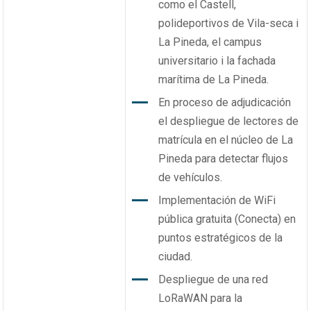
como el Castell,
polideportivos de Vila-seca i
La Pineda, el campus
universitario i la fachada
marítima de La Pineda.
En proceso de adjudicación
el despliegue de lectores de
matrícula en el núcleo de La
Pineda para detectar flujos
de vehículos.
Implementación de WiFi
pública gratuita (Conecta) en
puntos estratégicos de la
ciudad.
Despliegue de una red
LoRaWAN para la