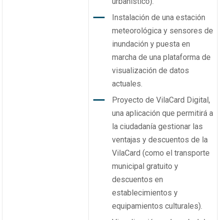
urbanístico).
Instalación de una estación
meteorológica y sensores de
inundación y puesta en
marcha de una plataforma de
visualización de datos
actuales.
Proyecto de VilaCard Digital,
una aplicación que permitirá a
la ciudadanía gestionar las
ventajas y descuentos de la
VilaCard (como el transporte
municipal gratuito y
descuentos en
establecimientos y
equipamientos culturales).