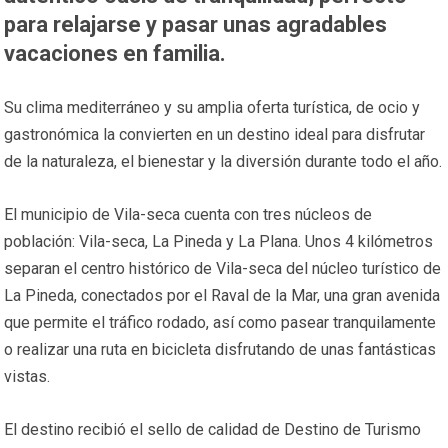
para relajarse y pasar unas agradables
vacaciones en familia.
Su clima mediterráneo y su amplia oferta turística, de ocio y
gastronómica la convierten en un destino ideal para disfrutar
de la naturaleza, el bienestar y la diversión durante todo el año.
El municipio de Vila-seca cuenta con tres núcleos de
población: Vila-seca, La Pineda y La Plana. Unos 4 kilómetros
separan el centro histórico de Vila-seca del núcleo turístico de
La Pineda, conectados por el Raval de la Mar, una gran avenida
que permite el tráfico rodado, así como pasear tranquilamente
o realizar una ruta en bicicleta disfrutando de unas fantásticas
vistas.
El destino recibió el sello de calidad de Destino de Turismo