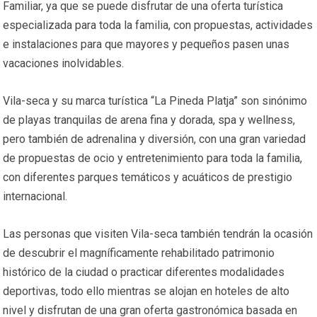
Familiar, ya que se puede disfrutar de una oferta turística
especializada para toda la familia, con propuestas, actividades
e instalaciones para que mayores y pequeños pasen unas
vacaciones inolvidables.
Vila-seca y su marca turística “La Pineda Platja” son sinónimo
de playas tranquilas de arena fina y dorada, spa y wellness,
pero también de adrenalina y diversión, con una gran variedad
de propuestas de ocio y entretenimiento para toda la familia,
con diferentes parques temáticos y acuáticos de prestigio
internacional.
Las personas que visiten Vila-seca también tendrán la ocasión
de descubrir el magníficamente rehabilitado patrimonio
histórico de la ciudad o practicar diferentes modalidades
deportivas, todo ello mientras se alojan en hoteles de alto
nivel y disfrutan de una gran oferta gastronómica basada en