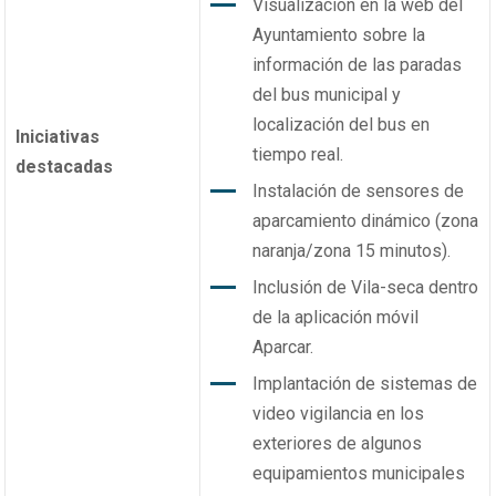
Visualización en la web del
Ayuntamiento sobre la
información de las paradas
del bus municipal y
localización del bus en
Iniciativas
tiempo real.
destacadas
Instalación de sensores de
aparcamiento dinámico (zona
naranja/zona 15 minutos).
Inclusión de Vila-seca dentro
de la aplicación móvil
Aparcar.
Implantación de sistemas de
video vigilancia en los
exteriores de algunos
equipamientos municipales