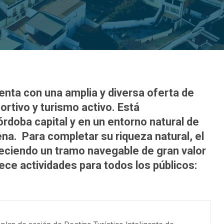
uenta con una amplia y diversa oferta de
ortivo y turismo activo. Está
doba capital y en un entorno natural de
na. Para completar su riqueza natural, el
freciendo un tramo navegable de gran valor
ece actividades para todos los públicos: