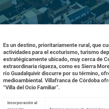
Es un destino, prioritariamente rural, que c
actividades para el ecoturismo, turismo dep
estratégicamente ubicado, muy cerca de Cór
extraordinaria riqueza, como es Sierra More
río Guadalquivir discurre por su término, o
medioambiental. Villafranca de Córdoba ofr
“Villa del Ocio Familiar”.
Incorporación al