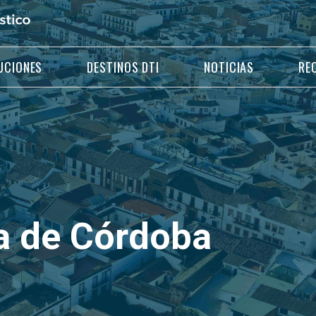
UCIONES
DESTINOS DTI
NOTICIAS
RE
ca de Córdoba