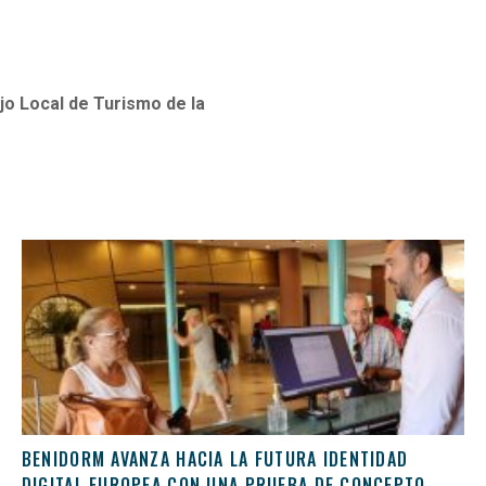
jo Local de Turismo de la
BENIDORM AVANZA HACIA LA FUTURA IDENTIDAD
DIGITAL EUROPEA CON UNA PRUEBA DE CONCEPTO