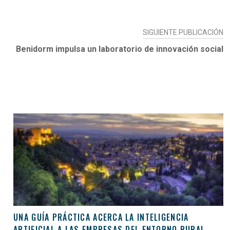
SIGUIENTE PUBLICACIÓN
Benidorm impulsa un laboratorio de innovación social
UNA GUÍA PRÁCTICA ACERCA LA INTELIGENCIA
ARTIFICIAL A LAS EMPRESAS DEL ENTORNO RURAL