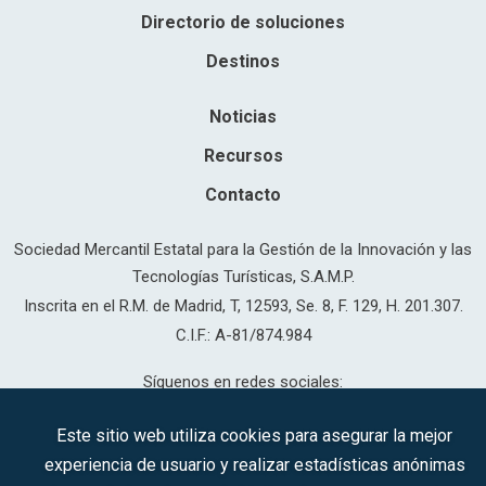
Directorio de soluciones
Destinos
Noticias
Recursos
Contacto
Sociedad Mercantil Estatal para la Gestión de la Innovación y las
Tecnologías Turísticas, S.A.M.P.
Inscrita en el R.M. de Madrid, T, 12593, Se. 8, F. 129, H. 201.307.
C.I.F.: A-81/874.984
Síguenos en redes sociales:
Este sitio web utiliza cookies para asegurar la mejor
experiencia de usuario y realizar estadísticas anónimas