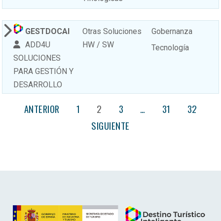
GESTDOCAI
Otras Soluciones
Gobernanza
ADD4U
HW / SW
Tecnología
SOLUCIONES
PARA GESTIÓN Y
DESARROLLO
ANTERIOR
1
2
3
…
31
32
SIGUIENTE