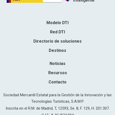
Modelo DTI
Red DTI
Directorio de soluciones
Destinos
Noticias
Recursos
Contacto
Sociedad Mercantil Estatal para la Gestión de la Innovación y las
Tecnologías Turísticas, S.A.M.P.
Inscrita en el R.M. de Madrid, T, 12593, Se. 8, F. 129, H. 201.307.