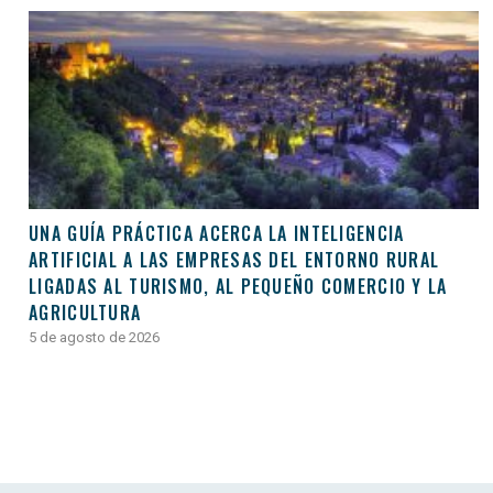
UNA GUÍA PRÁCTICA ACERCA LA INTELIGENCIA
ARTIFICIAL A LAS EMPRESAS DEL ENTORNO RURAL
LIGADAS AL TURISMO, AL PEQUEÑO COMERCIO Y LA
AGRICULTURA
5 de agosto de 2026