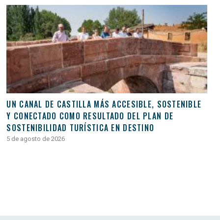
UN CANAL DE CASTILLA MÁS ACCESIBLE, SOSTENIBLE
Y CONECTADO COMO RESULTADO DEL PLAN DE
SOSTENIBILIDAD TURÍSTICA EN DESTINO
5 de agosto de 2026