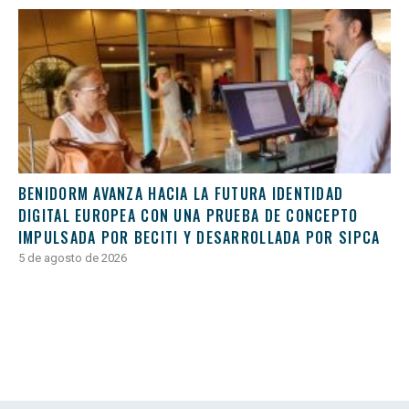
BENIDORM AVANZA HACIA LA FUTURA IDENTIDAD
DIGITAL EUROPEA CON UNA PRUEBA DE CONCEPTO
IMPULSADA POR BECITI Y DESARROLLADA POR SIPCA
5 de agosto de 2026