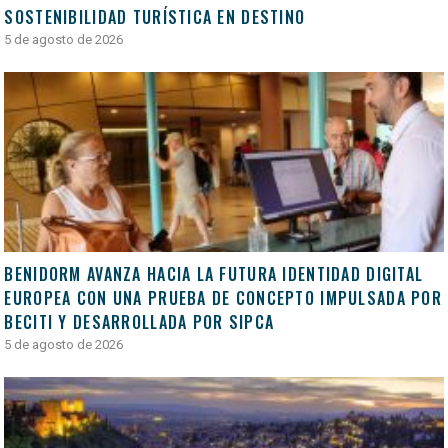
SOSTENIBILIDAD TURÍSTICA EN DESTINO
5 de agosto de 2026
BENIDORM AVANZA HACIA LA FUTURA IDENTIDAD DIGITAL
EUROPEA CON UNA PRUEBA DE CONCEPTO IMPULSADA POR
BECITI Y DESARROLLADA POR SIPCA
5 de agosto de 2026