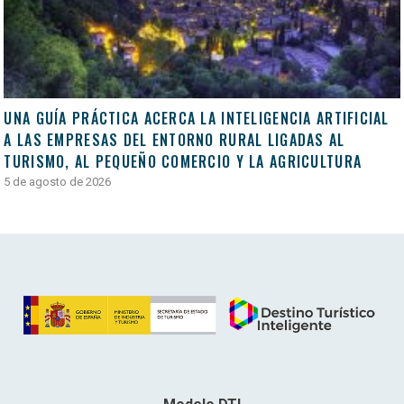
UNA GUÍA PRÁCTICA ACERCA LA INTELIGENCIA ARTIFICIAL
A LAS EMPRESAS DEL ENTORNO RURAL LIGADAS AL
TURISMO, AL PEQUEÑO COMERCIO Y LA AGRICULTURA
5 de agosto de 2026