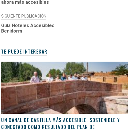
ENTRADAS
ahora más accesibles
SIGUIENTE PUBLICACIÓN
Guía Hoteles Accesibles
Benidorm
TE PUEDE INTERESAR
UN CANAL DE CASTILLA MÁS ACCESIBLE, SOSTENIBLE Y
CONECTADO COMO RESULTADO DEL PLAN DE