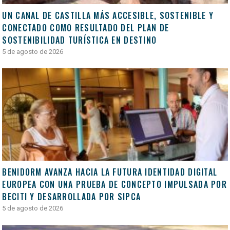
UN CANAL DE CASTILLA MÁS ACCESIBLE, SOSTENIBLE Y
CONECTADO COMO RESULTADO DEL PLAN DE
SOSTENIBILIDAD TURÍSTICA EN DESTINO
5 de agosto de 2026
BENIDORM AVANZA HACIA LA FUTURA IDENTIDAD DIGITAL
EUROPEA CON UNA PRUEBA DE CONCEPTO IMPULSADA POR
BECITI Y DESARROLLADA POR SIPCA
5 de agosto de 2026