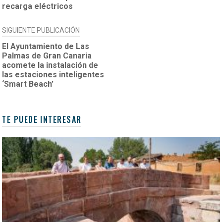
ENTRADAS
recarga eléctricos
SIGUIENTE PUBLICACIÓN
El Ayuntamiento de Las
Palmas de Gran Canaria
acomete la instalación de
las estaciones inteligentes
‘Smart Beach’
TE PUEDE INTERESAR