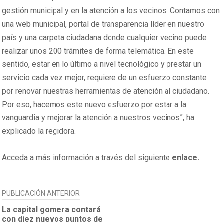
gestión municipal y en la atención a los vecinos. Contamos con
una web municipal, portal de transparencia líder en nuestro
país y una carpeta ciudadana donde cualquier vecino puede
realizar unos 200 trámites de forma telemática. En este
sentido, estar en lo último a nivel tecnológico y prestar un
servicio cada vez mejor, requiere de un esfuerzo constante
por renovar nuestras herramientas de atención al ciudadano.
Por eso, hacemos este nuevo esfuerzo por estar a la
vanguardia y mejorar la atención a nuestros vecinos”, ha
explicado la regidora.
Acceda a más información a través del siguiente
enlace
.
NAVEGACIÓN
PUBLICACIÓN ANTERIOR
DE
La capital gomera contará
con diez nuevos puntos de