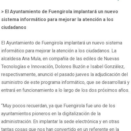
>
El Ayuntamiento de Fuengirola implantará un nuevo
sistema informático para mejorar la atención a los
ciudadanos
El Ayuntamiento de Fuengirola implantará un nuevo sistema
informático para mejorar la atención a los ciudadanos. La
alcaldesa Ana Mula, en compañía de las ediles de Nuevas
Tecnologías e Innovación, Dolores Buzón e Isabel González,
respectivamente, anunció el pasado jueves la adjudicación del
suministro de este programa informático, que se desarrollará y
entrará en funcionamiento a lo largo de los dos próximos años.
“Muy pocos recuerdan, ya que Fuengirola fue uno de los
ayuntamientos pioneros en la digitalización de la
administración. En implantar la sede electrónica y en otras
tantas cosas que nos han convertido en un referente en la