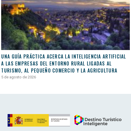
UNA GUÍA PRÁCTICA ACERCA LA INTELIGENCIA ARTIFICIAL
A LAS EMPRESAS DEL ENTORNO RURAL LIGADAS AL
TURISMO, AL PEQUEÑO COMERCIO Y LA AGRICULTURA
5 de agosto de 2026