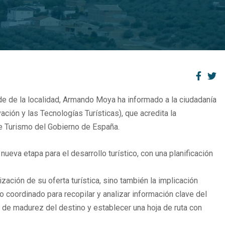
lde de la localidad, Armando Moya ha informado a la ciudadanía
ión y las Tecnologías Turísticas), que acredita la
de Turismo del Gobierno de España.
nueva etapa para el desarrollo turístico, con una planificación
ación de su oferta turística, sino también la implicación
 coordinado para recopilar y analizar información clave del
 de madurez del destino y establecer una hoja de ruta con