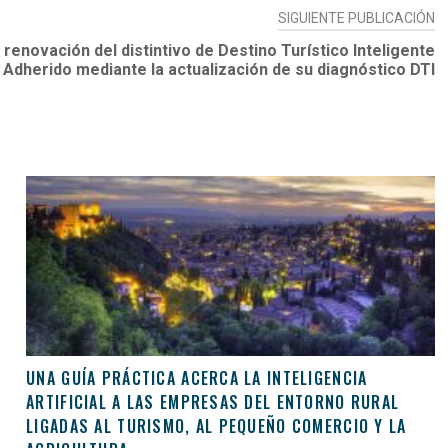
SIGUIENTE PUBLICACIÓN
renovación del distintivo de Destino Turístico Inteligente
Adherido mediante la actualización de su diagnóstico DTI
UNA GUÍA PRÁCTICA ACERCA LA INTELIGENCIA
ARTIFICIAL A LAS EMPRESAS DEL ENTORNO RURAL
LIGADAS AL TURISMO, AL PEQUEÑO COMERCIO Y LA