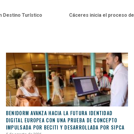
 Destino Turístico
Cáceres inicia el proceso de 
BENIDORM AVANZA HACIA LA FUTURA IDENTIDAD
DIGITAL EUROPEA CON UNA PRUEBA DE CONCEPTO
IMPULSADA POR BECITI Y DESARROLLADA POR SIPCA