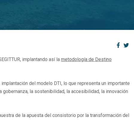
 SEGITTUR, implantando así la
metodología de Destino
la implantación del modelo DTI, lo que representa un importante
 gobernanza, la sostenibilidad, la accesibilidad, la innovación
uestra de la apuesta del consistorio por la transformación del