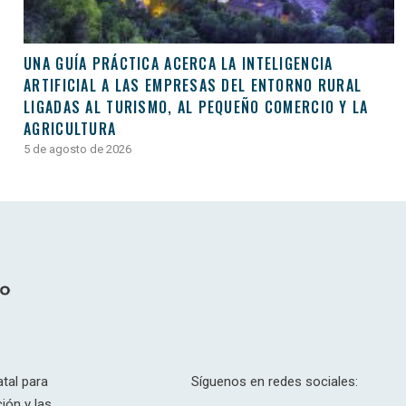
UNA GUÍA PRÁCTICA ACERCA LA INTELIGENCIA
ARTIFICIAL A LAS EMPRESAS DEL ENTORNO RURAL
LIGADAS AL TURISMO, AL PEQUEÑO COMERCIO Y LA
AGRICULTURA
5 de agosto de 2026
tal para
Síguenos en redes sociales:
ión y las