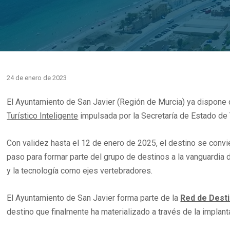
24 de enero de 2023
El Ayuntamiento de San Javier (Región de Murcia) ya dispone
Turístico Inteligente
impulsada por la Secretaría de Estado de 
Con validez hasta el 12 de enero de 2025, el destino se convie
paso para formar parte del grupo de destinos a la vanguardia de
y la tecnología como ejes vertebradores.
El Ayuntamiento de San Javier forma parte de la
Red de Desti
destino que finalmente ha materializado a través de la implant