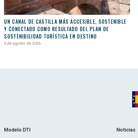
UN CANAL DE CASTILLA MÁS ACCESIBLE, SOSTENIBLE
Y CONECTADO COMO RESULTADO DEL PLAN DE
SOSTENIBILIDAD TURÍSTICA EN DESTINO
5 de agosto de 2026
Modelo DTI
Noticias