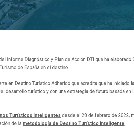
 del Informe Diagnóstico y Plan de Acción DTI que ha elaborado
Turismo de España en el destino.
rte en Destino Turístico Adherido que acredita que ha iniciado 
l desarrollo turístico y con una estrategia de futuro basada en la
nos Turísticos Inteligentes
desde el 28 de febrero de 2022, m
ación de la
metodología de Destino Turístico Inteligente
.