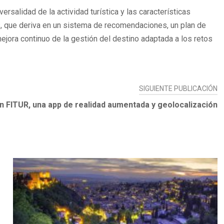
salidad de la actividad turística y las características
s, que deriva en un sistema de recomendaciones, un plan de
ora continuo de la gestión del destino adaptada a los retos
SIGUIENTE PUBLICACIÓN
en FITUR, una app de realidad aumentada y geolocalización