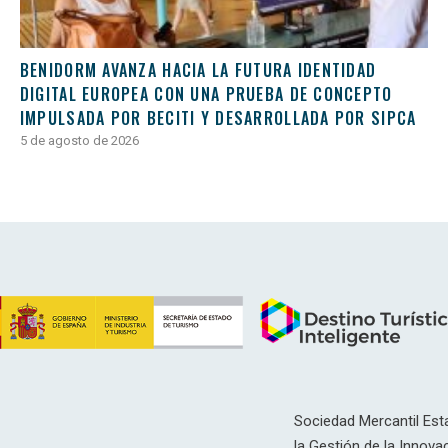
BENIDORM AVANZA HACIA LA FUTURA IDENTIDAD
DIGITAL EUROPEA CON UNA PRUEBA DE CONCEPTO
IMPULSADA POR BECITI Y DESARROLLADA POR SIPCA
5 de agosto de 2026
Sociedad Mercantil Esta
la Gestión de la Innovac