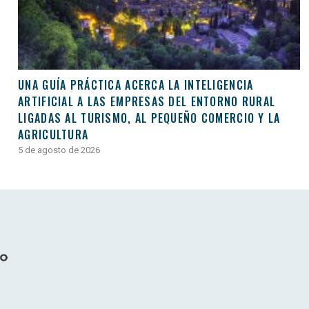
UNA GUÍA PRÁCTICA ACERCA LA INTELIGENCIA
ARTIFICIAL A LAS EMPRESAS DEL ENTORNO RURAL
LIGADAS AL TURISMO, AL PEQUEÑO COMERCIO Y LA
AGRICULTURA
5 de agosto de 2026