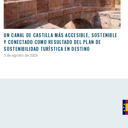
UN CANAL DE CASTILLA MÁS ACCESIBLE, SOSTENIBLE
Y CONECTADO COMO RESULTADO DEL PLAN DE
SOSTENIBILIDAD TURÍSTICA EN DESTINO
5 de agosto de 2026