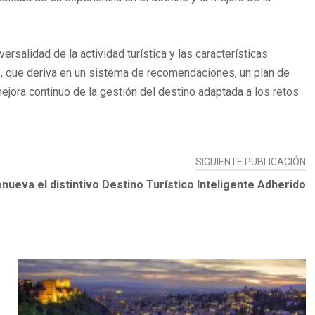
salidad de la actividad turística y las características
s, que deriva en un sistema de recomendaciones, un plan de
ora continuo de la gestión del destino adaptada a los retos
SIGUIENTE PUBLICACIÓN
ueva el distintivo Destino Turístico Inteligente Adherido