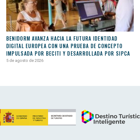
BENIDORM AVANZA HACIA LA FUTURA IDENTIDAD
DIGITAL EUROPEA CON UNA PRUEBA DE CONCEPTO
IMPULSADA POR BECITI Y DESARROLLADA POR SIPCA
5 de agosto de 2026