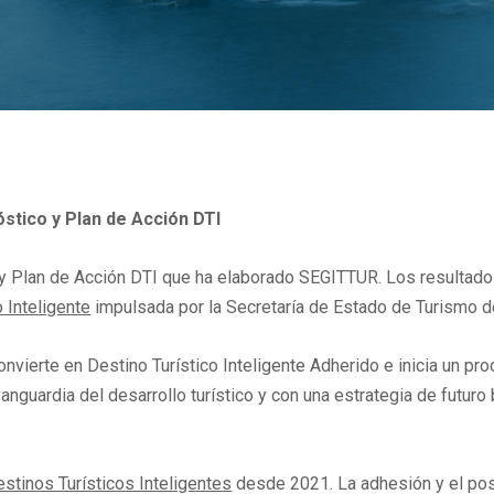
stico y Plan de Acción DTI
y Plan de Acción DTI que ha elaborado SEGITTUR. Los resultados
 Inteligente
impulsada por la Secretaría de Estado de Turismo d
onvierte en Destino Turístico Inteligente Adherido e inicia un p
anguardia del desarrollo turístico y con una estrategia de futur
stinos Turísticos Inteligentes
desde 2021. La adhesión y el pos