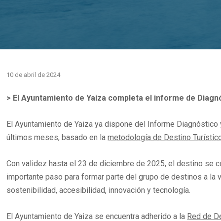
10 de abril de 2024
>
El Ayuntamiento de Yaiza completa el informe de Diagnó
El Ayuntamiento de Yaiza ya dispone del Informe Diagnóstico 
últimos meses, basado en la
metodología de Destino Turístico
Con validez hasta el 23 de diciembre de 2025, el destino se c
importante paso para formar parte del grupo de destinos a la v
sostenibilidad, accesibilidad, innovación y tecnología.
El Ayuntamiento de Yaiza se encuentra adherido a la
Red de De