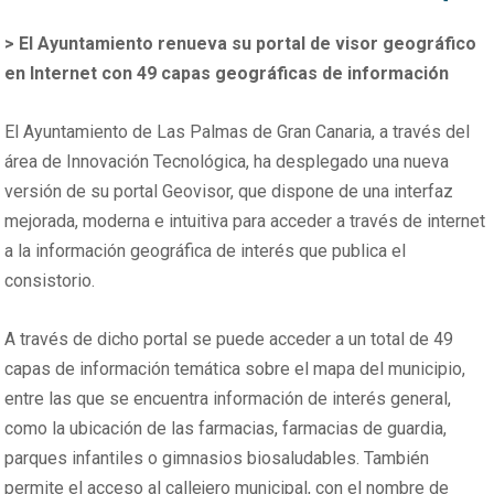
>
El Ayuntamiento renueva su portal de visor geográfico
en Internet con 49 capas geográficas de información
El Ayuntamiento de Las Palmas de Gran Canaria, a través del
área de Innovación Tecnológica, ha desplegado una nueva
versión de su portal Geovisor, que dispone de una interfaz
mejorada, moderna e intuitiva para acceder a través de internet
a la información geográfica de interés que publica el
consistorio.
A través de dicho portal se puede acceder a un total de 49
capas de información temática sobre el mapa del municipio,
entre las que se encuentra información de interés general,
como la ubicación de las farmacias, farmacias de guardia,
parques infantiles o gimnasios biosaludables. También
permite el acceso al callejero municipal, con el nombre de