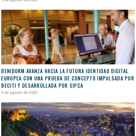
BENIDORM AVANZA HACIA LA FUTURA IDENTIDAD DIGITAL
EUROPEA CON UNA PRUEBA DE CONCEPTO IMPULSADA POR
BECITI Y DESARROLLADA POR SIPCA
5 de agosto de 2026