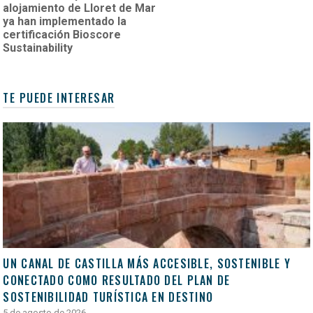
alojamiento de Lloret de Mar
ya han implementado la
certificación Bioscore
Sustainability
TE PUEDE INTERESAR
UN CANAL DE CASTILLA MÁS ACCESIBLE, SOSTENIBLE Y
CONECTADO COMO RESULTADO DEL PLAN DE
SOSTENIBILIDAD TURÍSTICA EN DESTINO
5 de agosto de 2026