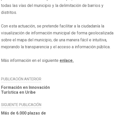
todas las vías del municipio y la delimitación de barrios y
distritos.
Con esta actuación, se pretende facilitar a la ciudadanía la
visualización de información municipal de forma geolocalizada
sobre el mapa del municipio, de una manera fácil e intuitiva,
mejorando la transparencia y el acceso a información pública.
Más información en el siguiente
enlace
.
NAVEGACIÓN
PUBLICACIÓN ANTERIOR
DE
Formación en Innovación
Turística en Uribe
ENTRADAS
SIGUIENTE PUBLICACIÓN
Más de 6.000 plazas de