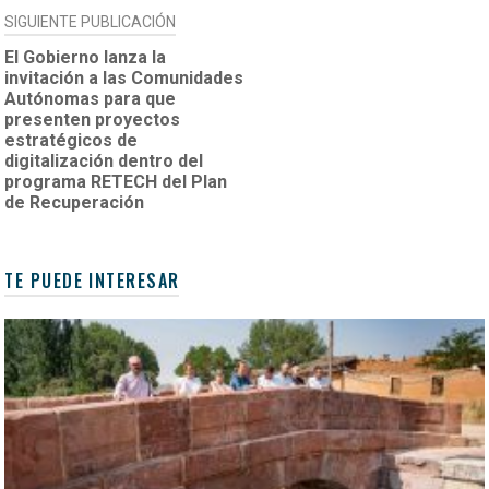
SIGUIENTE PUBLICACIÓN
El Gobierno lanza la
invitación a las Comunidades
Autónomas para que
presenten proyectos
estratégicos de
digitalización dentro del
programa RETECH del Plan
de Recuperación
TE PUEDE INTERESAR