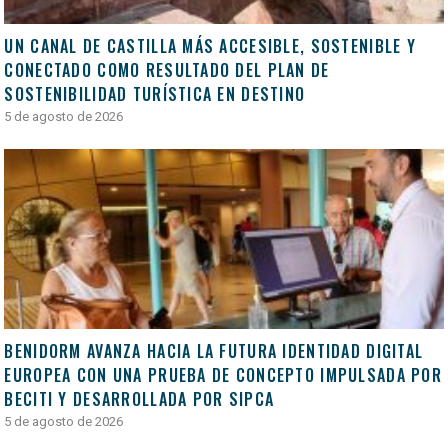
UN CANAL DE CASTILLA MÁS ACCESIBLE, SOSTENIBLE Y
CONECTADO COMO RESULTADO DEL PLAN DE
SOSTENIBILIDAD TURÍSTICA EN DESTINO
5 de agosto de 2026
BENIDORM AVANZA HACIA LA FUTURA IDENTIDAD DIGITAL
EUROPEA CON UNA PRUEBA DE CONCEPTO IMPULSADA POR
BECITI Y DESARROLLADA POR SIPCA
5 de agosto de 2026