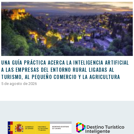
UNA GUÍA PRÁCTICA ACERCA LA INTELIGENCIA ARTIFICIAL
A LAS EMPRESAS DEL ENTORNO RURAL LIGADAS AL
TURISMO, AL PEQUEÑO COMERCIO Y LA AGRICULTURA
5 de agosto de 2026