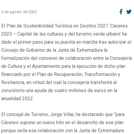
3 de agosto de 2022
El Plan de Sostenibilidad Turística en Destino 2021 ‘Cáceres
2025 – Capital de las culturas y del turismo verde urbano’ ha
dado el primer paso para su puesta en marcha tras autorizar el
Consejo de Gobierno de la Junta de Extremadura la
formalización del convenio de colaboración entre la Consejería
de Cultura y el Ayuntamiento para la ejecución de dicho plan
financiado por el Plan de Recuperación, Transformación y
Resiliencia, en virtud del cual la consejería transferirá al
consistorio una ayuda de cuatro millones de euros en la
anualidad 2022.
El concejal de Turismo, Jorge Villar, ha destacado que “para
Cáceres supone un nuevo hito en el desarrollo de ese plan
porque sella esa colaboración con la Junta de Extremadura