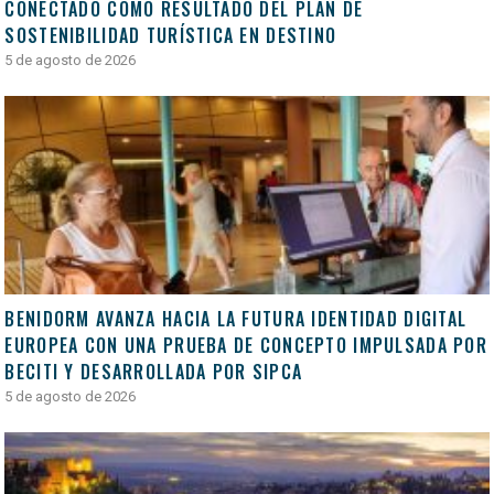
CONECTADO COMO RESULTADO DEL PLAN DE
SOSTENIBILIDAD TURÍSTICA EN DESTINO
5 de agosto de 2026
BENIDORM AVANZA HACIA LA FUTURA IDENTIDAD DIGITAL
EUROPEA CON UNA PRUEBA DE CONCEPTO IMPULSADA POR
BECITI Y DESARROLLADA POR SIPCA
5 de agosto de 2026