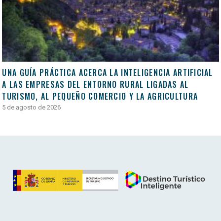
UNA GUÍA PRÁCTICA ACERCA LA INTELIGENCIA ARTIFICIAL
A LAS EMPRESAS DEL ENTORNO RURAL LIGADAS AL
TURISMO, AL PEQUEÑO COMERCIO Y LA AGRICULTURA
5 de agosto de 2026