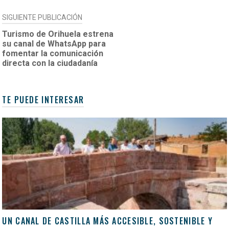
SIGUIENTE PUBLICACIÓN
Turismo de Orihuela estrena
su canal de WhatsApp para
fomentar la comunicación
directa con la ciudadanía
TE PUEDE INTERESAR
UN CANAL DE CASTILLA MÁS ACCESIBLE, SOSTENIBLE Y