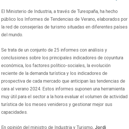
El Ministerio de Industria, a través de Turespaña, ha hecho
público los Informes de Tendencias de Verano, elaborados por
la red de consejerías de turismo situadas en diferentes países
del mundo.
Se trata de un conjunto de 25 informes con análisis y
conclusiones sobre los principales indicadores de coyuntura
económica, los factores político-sociales, la evolución
reciente de la demanda turística y los indicadores de
prospectiva de cada mercado que anticipan las tendencias de
cara al verano 2024. Estos informes suponen una herramienta
muy útil para el sector a la hora evaluar el volumen de actividad
turística de los meses venideros y gestionar mejor sus
capacidades.
En opinión del ministro de Industria y Turismo,
Jordi