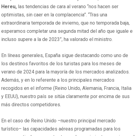
Hereu,
las tendencias de cara al verano “nos hacen ser
optimistas, sin caer en la complacencia”. “Tras una
extraordinaria temporada de invierno, que no temporada baja,
esperamos completar una segunda mitad del año que iguale e
incluso supere a la de 2023”, ha valorado el ministro.
En líneas generales, España sigue destacando como uno de
los destinos favoritos de los turistas para los meses de
verano de 2024 para la mayoría de los mercados analizados.
Además, y en lo referente a los principales mercados
recogidos en el informe (Reino Unido, Alemania, Francia, Italia
y EEUU), nuestro país se sitúa claramente por encima de sus
más directos competidores.
En el caso de Reino Unido –nuestro principal mercado
turístico– las capacidades aéreas programadas para los