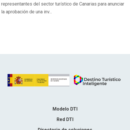
representantes del sector turístico de Canarias para anunciar
la aprobación de una inv...
Modelo DTI
Red DTI
Directorio de soluciones