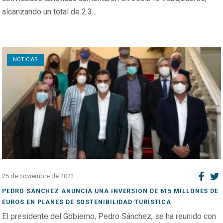
alcanzando un total de 2.3...
Open post
NOTICIAS
25 de noviembre de 2021
PEDRO SÁNCHEZ ANUNCIA UNA INVERSIÓN DE 615 MILLONES DE
EUROS EN PLANES DE SOSTENIBILIDAD TURÍSTICA
El presidente del Gobierno, Pedro Sánchez, se ha reunido con