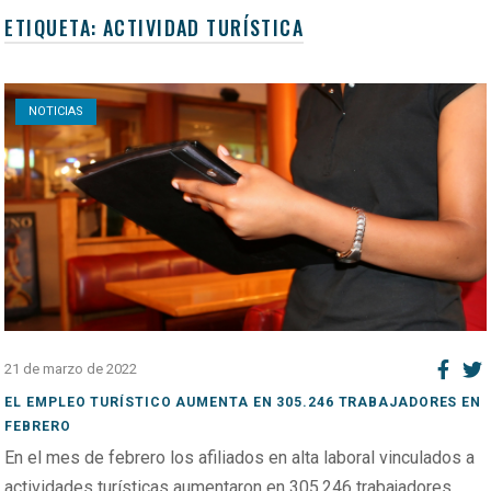
ETIQUETA:
ACTIVIDAD TURÍSTICA
Open post
NOTICIAS
21 de marzo de 2022
EL EMPLEO TURÍSTICO AUMENTA EN 305.246 TRABAJADORES EN
FEBRERO
En el mes de febrero los afiliados en alta laboral vinculados a
actividades turísticas aumentaron en 305.246 trabajadores,