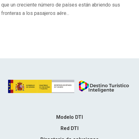
que un creciente número de países están abriendo sus
fronteras a los pasajeros aére...
Modelo DTI
Red DTI