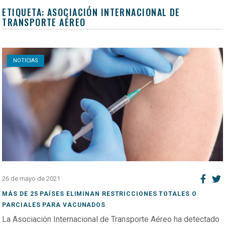
ETIQUETA:
ASOCIACIÓN INTERNACIONAL DE
TRANSPORTE AÉREO
Open post
NOTICIAS
26 de mayo de 2021
MÁS DE 25 PAÍSES ELIMINAN RESTRICCIONES TOTALES O
PARCIALES PARA VACUNADOS
La Asociación Internacional de Transporte Aéreo ha detectado