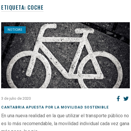
ETIQUETA:
COCHE
Open post
NOTICIAS
3 de julio de 2020
CANTABRIA APUESTA POR LA MOVILIDAD SOSTENIBLE
En una nueva realidad en la que utilizar el transporte público no
es lo más recomendable, la movilidad individual cada vez gana