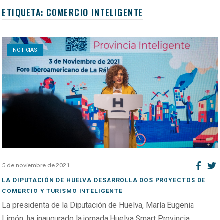
ETIQUETA:
COMERCIO INTELIGENTE
Open post
NOTICIAS
5 de noviembre de 2021
LA DIPUTACIÓN DE HUELVA DESARROLLA DOS PROYECTOS DE
COMERCIO Y TURISMO INTELIGENTE
La presidenta de la Diputación de Huelva, María Eugenia
Limón, ha inaugurado la jornada Huelva Smart Provincia