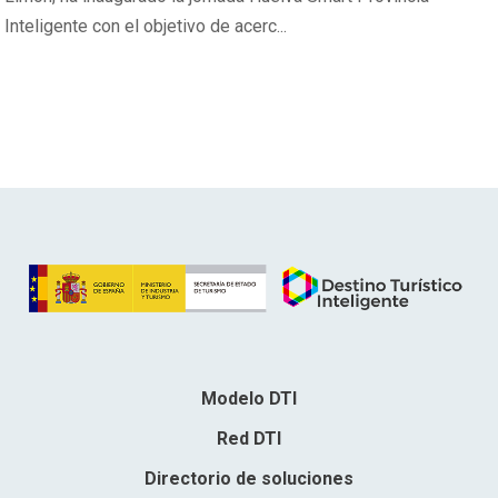
Inteligente con el objetivo de acerc...
Modelo DTI
Red DTI
Directorio de soluciones