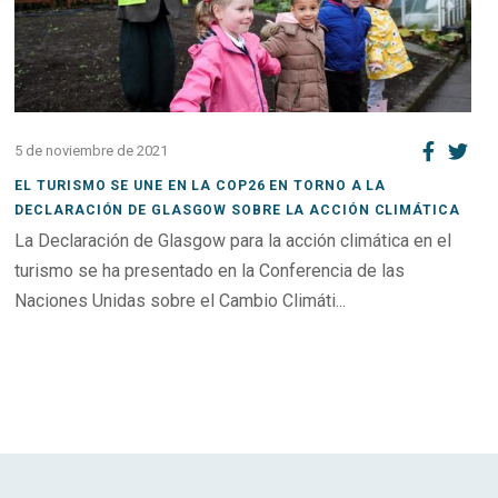
5 de noviembre de 2021
EL TURISMO SE UNE EN LA COP26 EN TORNO A LA
DECLARACIÓN DE GLASGOW SOBRE LA ACCIÓN CLIMÁTICA
La Declaración de Glasgow para la acción climática en el
turismo se ha presentado en la Conferencia de las
Naciones Unidas sobre el Cambio Climáti...