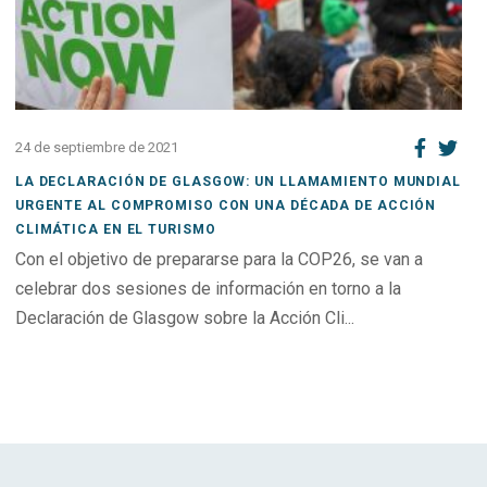
24 de septiembre de 2021
LA DECLARACIÓN DE GLASGOW: UN LLAMAMIENTO MUNDIAL
URGENTE AL COMPROMISO CON UNA DÉCADA DE ACCIÓN
CLIMÁTICA EN EL TURISMO
Con el objetivo de prepararse para la COP26, se van a
celebrar dos sesiones de información en torno a la
Declaración de Glasgow sobre la Acción Cli...