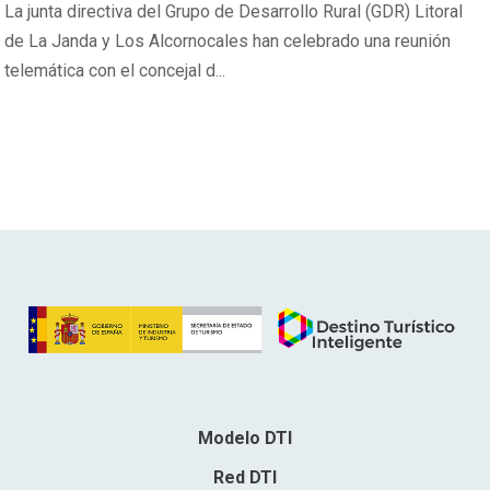
La junta directiva del Grupo de Desarrollo Rural (GDR) Litoral
de La Janda y Los Alcornocales han celebrado una reunión
telemática con el concejal d...
Modelo DTI
Red DTI