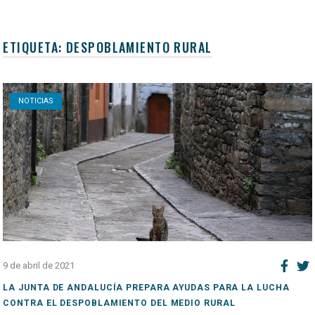
ETIQUETA:
DESPOBLAMIENTO RURAL
Open post
NOTICIAS
9 de abril de 2021
LA JUNTA DE ANDALUCÍA PREPARA AYUDAS PARA LA LUCHA
CONTRA EL DESPOBLAMIENTO DEL MEDIO RURAL