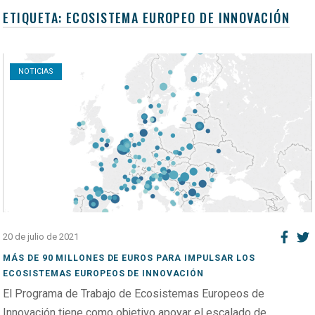
ETIQUETA:
ECOSISTEMA EUROPEO DE INNOVACIÓN
Open post
NOTICIAS
20 de julio de 2021
MÁS DE 90 MILLONES DE EUROS PARA IMPULSAR LOS
ECOSISTEMAS EUROPEOS DE INNOVACIÓN
El Programa de Trabajo de Ecosistemas Europeos de
Innovación tiene como objetivo apoyar el escalado de