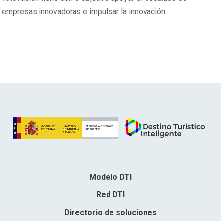
empresas innovadoras e impulsar la innovación...
Modelo DTI
Red DTI
Directorio de soluciones