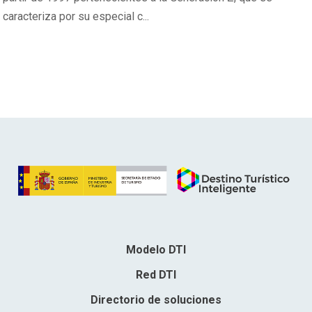
caracteriza por su especial c...
Modelo DTI
Red DTI
Directorio de soluciones