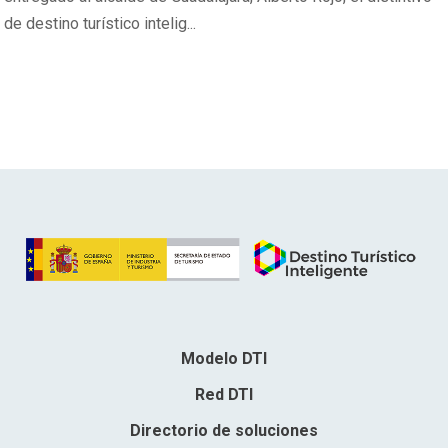
de destino turístico intelig...
Modelo DTI
Red DTI
Directorio de soluciones